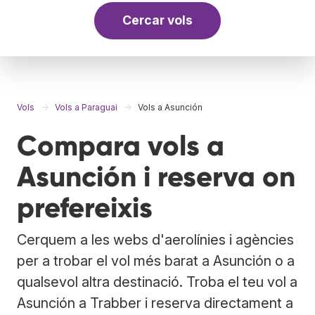
Cercar vols
Vols
Vols a Paraguai
Vols a Asunción
Compara vols a
Asunción i reserva on
prefereixis
Cerquem a les webs d'aerolínies i agències
per a trobar el vol més barat a Asunción o a
qualsevol altra destinació. Troba el teu vol a
Asunción a Trabber i reserva directament a