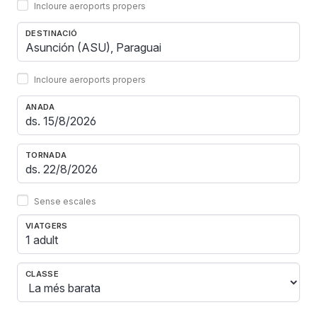
Incloure aeroports propers
DESTINACIÓ
Incloure aeroports propers
ANADA
TORNADA
Sense escales
VIATGERS
1 adult
CLASSE