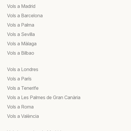
Vols a Madrid
Vols a Barcelona
Vols a Palma
Vols a Sevilla
Vols a Màlaga
Vols a Bilbao
Vols a Londres
Vols a París
Vols a Tenerife
Vols a Les Palmes de Gran Canària
Vols a Roma
Vols a València