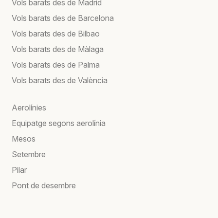
Vols barats des de Madrid
Vols barats des de Barcelona
Vols barats des de Bilbao
Vols barats des de Màlaga
Vols barats des de Palma
Vols barats des de València
Aerolínies
Equipatge segons aerolínia
Mesos
Setembre
Pilar
Pont de desembre