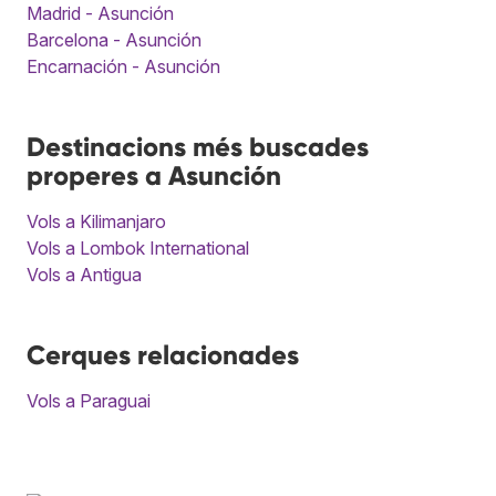
Madrid - Asunción
Barcelona - Asunción
Encarnación - Asunción
Destinacions més buscades
properes a Asunción
Vols a Kilimanjaro
Vols a Lombok International
Vols a Antigua
Cerques relacionades
Vols a Paraguai