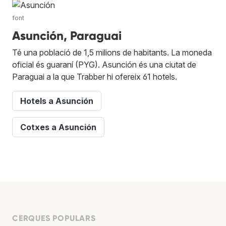
font
Asunción, Paraguai
Té una població de 1,5 milions de habitants. La moneda
oficial és guaraní (PYG). Asunción és una ciutat de
Paraguai a la que Trabber hi ofereix 61 hotels.
Hotels a Asunción
Cotxes a Asunción
CERQUES POPULARS