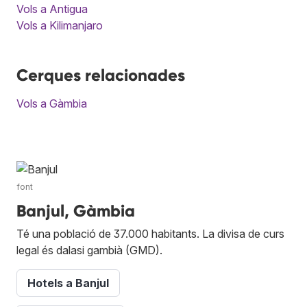
Vols a Antigua
Vols a Kilimanjaro
Cerques relacionades
Vols a Gàmbia
font
Banjul, Gàmbia
Té una població de 37.000 habitants. La divisa de curs
legal és dalasi gambià (GMD).
Hotels a Banjul