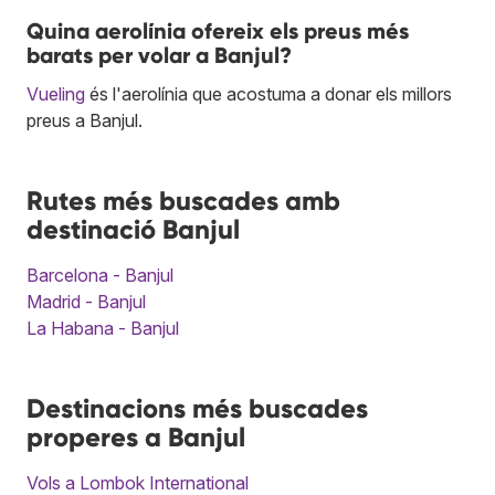
Quina aerolínia ofereix els preus més
barats per volar a Banjul?
Vueling
és l'aerolínia que acostuma a donar els millors
preus a Banjul.
Rutes més buscades amb
destinació Banjul
Barcelona - Banjul
Madrid - Banjul
La Habana - Banjul
Destinacions més buscades
properes a Banjul
Vols a Lombok International