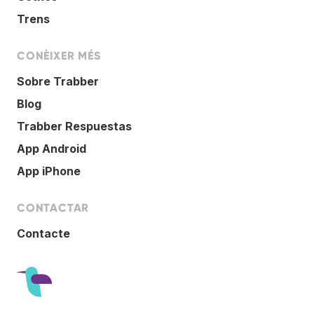
Trens
CONÈIXER MÉS
Sobre Trabber
Blog
Trabber Respuestas
App Android
App iPhone
CONTACTAR
Contacte