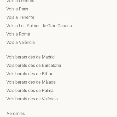
Vols a Londres
Vols a París
Vols a Tenerife
Vols a Les Palmes de Gran Canària
Vols a Roma
Vols a València
Vols barats des de Madrid
Vols barats des de Barcelona
Vols barats des de Bilbao
Vols barats des de Màlaga
Vols barats des de Palma
Vols barats des de València
Aerolínies