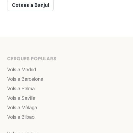
Cotxes a Banjul
CERQUES POPULARS
Vols a Madrid
Vols a Barcelona
Vols a Palma
Vols a Sevilla
Vols a Màlaga
Vols a Bilbao