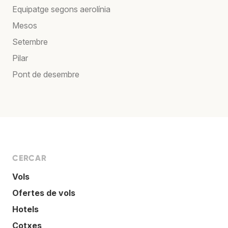
Equipatge segons aerolínia
Mesos
Setembre
Pilar
Pont de desembre
CERCAR
Vols
Ofertes de vols
Hotels
Cotxes