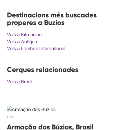
Destinacions més buscades
properes a Buzios
Vols a Kilimanjaro
Vols a Antigua
Vols a Lombok International
Cerques relacionades
Vols a Brasil
font
Armação dos Búzios, Brasil