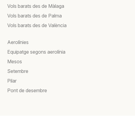
Vols barats des de Màlaga
Vols barats des de Palma
Vols barats des de València
Aerolínies
Equipatge segons aerolínia
Mesos
Setembre
Pilar
Pont de desembre