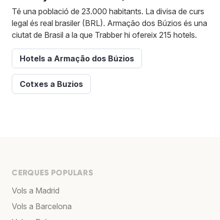
Té una població de 23.000 habitants. La divisa de curs
legal és real brasiler (BRL). Armação dos Búzios és una
ciutat de Brasil a la que Trabber hi ofereix 215 hotels.
Hotels a Armação dos Búzios
Cotxes a Buzios
CERQUES POPULARS
Vols a Madrid
Vols a Barcelona