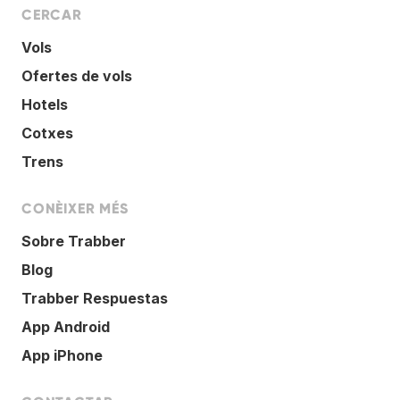
CERCAR
Vols
Ofertes de vols
Hotels
Cotxes
Trens
CONÈIXER MÉS
Sobre Trabber
Blog
Trabber Respuestas
App Android
App iPhone