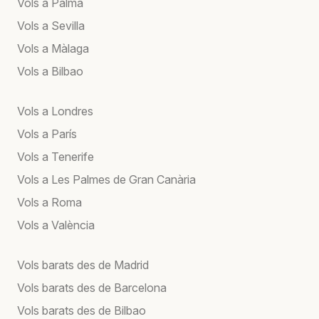
Vols a Palma
Vols a Sevilla
Vols a Màlaga
Vols a Bilbao
Vols a Londres
Vols a París
Vols a Tenerife
Vols a Les Palmes de Gran Canària
Vols a Roma
Vols a València
Vols barats des de Madrid
Vols barats des de Barcelona
Vols barats des de Bilbao