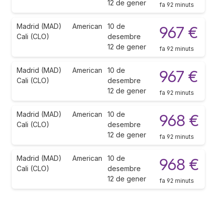
12 de gener
fa 92 minuts
Madrid (MAD)
American
10 de
967 €
Cali (CLO)
desembre
12 de gener
fa 92 minuts
Madrid (MAD)
American
10 de
967 €
Cali (CLO)
desembre
12 de gener
fa 92 minuts
Madrid (MAD)
American
10 de
968 €
Cali (CLO)
desembre
12 de gener
fa 92 minuts
Madrid (MAD)
American
10 de
968 €
Cali (CLO)
desembre
12 de gener
fa 92 minuts