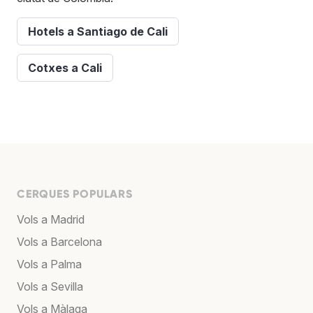
Hotels a Santiago de Cali
Cotxes a Cali
CERQUES POPULARS
Vols a Madrid
Vols a Barcelona
Vols a Palma
Vols a Sevilla
Vols a Màlaga