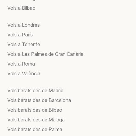
Vols a Bilbao
Vols a Londres
Vols a París
Vols a Tenerife
Vols a Les Palmes de Gran Canària
Vols a Roma
Vols a València
Vols barats des de Madrid
Vols barats des de Barcelona
Vols barats des de Bilbao
Vols barats des de Màlaga
Vols barats des de Palma