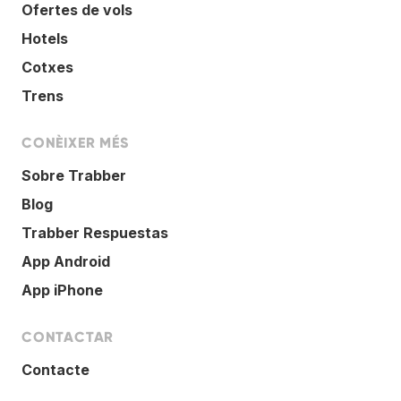
Ofertes de vols
Hotels
Cotxes
Trens
CONÈIXER MÉS
Sobre Trabber
Blog
Trabber Respuestas
App Android
App iPhone
CONTACTAR
Contacte