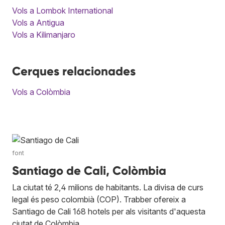
Vols a Lombok International
Vols a Antigua
Vols a Kilimanjaro
Cerques relacionades
Vols a Colòmbia
font
Santiago de Cali, Colòmbia
La ciutat té 2,4 milions de habitants. La divisa de curs
legal és peso colombià (COP). Trabber ofereix a
Santiago de Cali 168 hotels per als visitants d'aquesta
ciutat de Colòmbia.