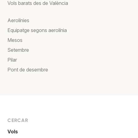
Vols barats des de València
Aerolínies
Equipatge segons aerolínia
Mesos
Setembre
Pilar
Pont de desembre
CERCAR
Vols