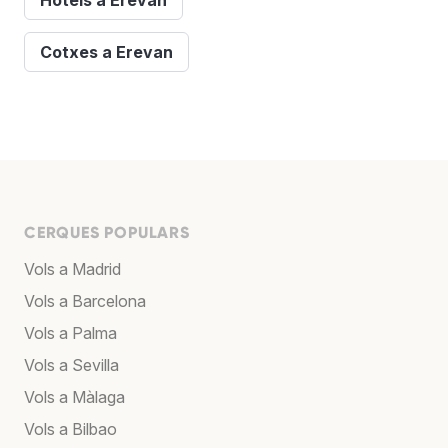
Cotxes a Erevan
CERQUES POPULARS
Vols a Madrid
Vols a Barcelona
Vols a Palma
Vols a Sevilla
Vols a Màlaga
Vols a Bilbao