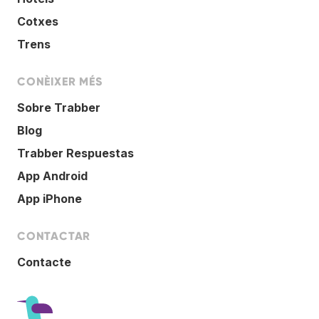
Cotxes
Trens
CONÈIXER MÉS
Sobre Trabber
Blog
Trabber Respuestas
App Android
App iPhone
CONTACTAR
Contacte