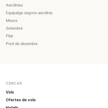
Aerolínies
Equipatge segons aerolínia
Mesos
Setembre
Pilar
Pont de desembre
CERCAR
Vols
Ofertes de vols
Hotels