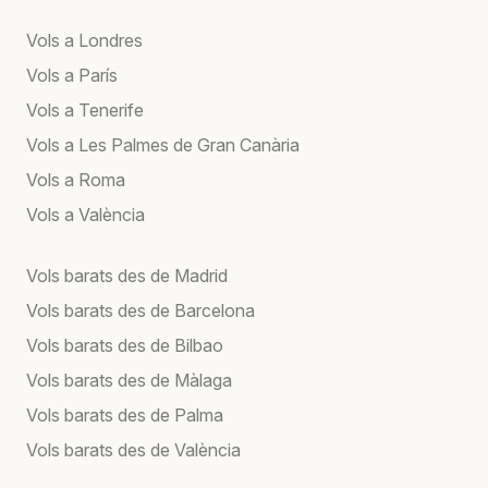
Vols a Londres
Vols a París
Vols a Tenerife
Vols a Les Palmes de Gran Canària
Vols a Roma
Vols a València
Vols barats des de Madrid
Vols barats des de Barcelona
Vols barats des de Bilbao
Vols barats des de Màlaga
Vols barats des de Palma
Vols barats des de València