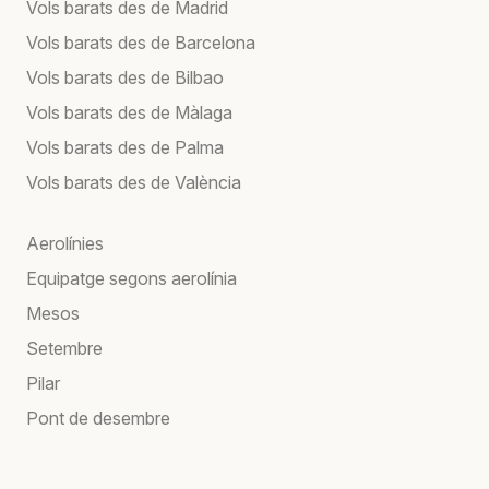
Vols barats des de Madrid
Vols barats des de Barcelona
Vols barats des de Bilbao
Vols barats des de Màlaga
Vols barats des de Palma
Vols barats des de València
Aerolínies
Equipatge segons aerolínia
Mesos
Setembre
Pilar
Pont de desembre