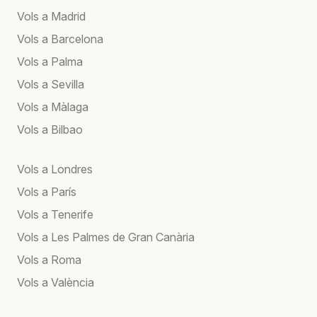
Vols a Madrid
Vols a Barcelona
Vols a Palma
Vols a Sevilla
Vols a Màlaga
Vols a Bilbao
Vols a Londres
Vols a París
Vols a Tenerife
Vols a Les Palmes de Gran Canària
Vols a Roma
Vols a València