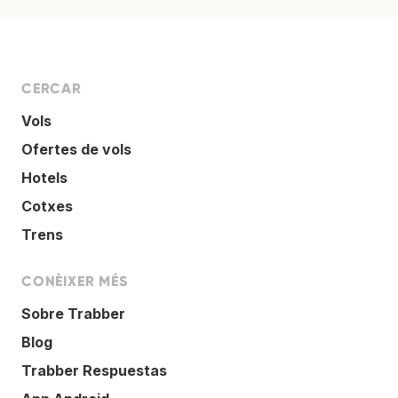
CERCAR
Vols
Ofertes de vols
Hotels
Cotxes
Trens
CONÈIXER MÉS
Sobre Trabber
Blog
Trabber Respuestas