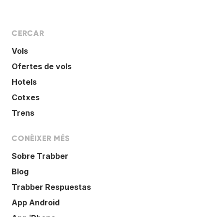
CERCAR
Vols
Ofertes de vols
Hotels
Cotxes
Trens
CONÈIXER MÉS
Sobre Trabber
Blog
Trabber Respuestas
App Android