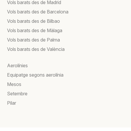
Vols barats des de Madrid
Vols barats des de Barcelona
Vols barats des de Bilbao
Vols barats des de Màlaga
Vols barats des de Palma
Vols barats des de València
Aerolínies
Equipatge segons aerolínia
Mesos
Setembre
Pilar