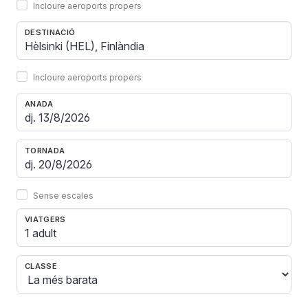
Incloure aeroports propers
DESTINACIÓ
Incloure aeroports propers
ANADA
TORNADA
Sense escales
VIATGERS
1 adult
CLASSE