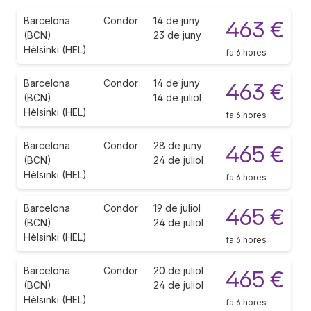
Barcelona
Condor
14 de juny
463 €
(BCN)
23 de juny
Hèlsinki (HEL)
fa 6 hores
Barcelona
Condor
14 de juny
463 €
(BCN)
14 de juliol
Hèlsinki (HEL)
fa 6 hores
Barcelona
Condor
28 de juny
465 €
(BCN)
24 de juliol
Hèlsinki (HEL)
fa 6 hores
Barcelona
Condor
19 de juliol
465 €
(BCN)
24 de juliol
Hèlsinki (HEL)
fa 6 hores
Barcelona
Condor
20 de juliol
465 €
(BCN)
24 de juliol
Hèlsinki (HEL)
fa 6 hores