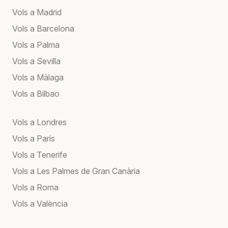
Vols a Madrid
Vols a Barcelona
Vols a Palma
Vols a Sevilla
Vols a Màlaga
Vols a Bilbao
Vols a Londres
Vols a París
Vols a Tenerife
Vols a Les Palmes de Gran Canària
Vols a Roma
Vols a València