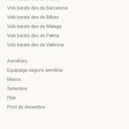
Vols barats des de Barcelona
Vols barats des de Bilbao
Vols barats des de Màlaga
Vols barats des de Palma
Vols barats des de València
Aerolínies
Equipatge segons aerolínia
Mesos
Setembre
Pilar
Pont de desembre