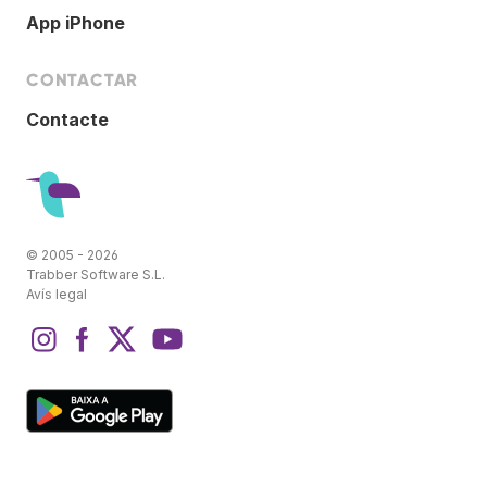
App iPhone
CONTACTAR
Contacte
© 2005 - 2026
Trabber Software S.L.
Avís legal