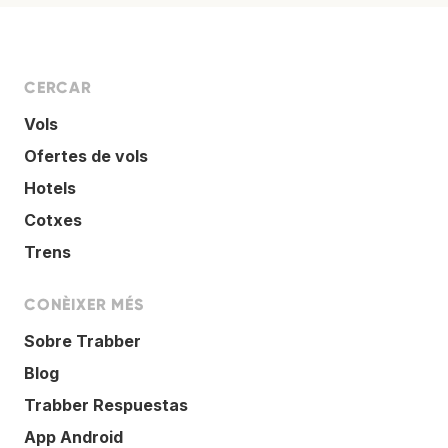
CERCAR
Vols
Ofertes de vols
Hotels
Cotxes
Trens
CONÈIXER MÉS
Sobre Trabber
Blog
Trabber Respuestas
App Android