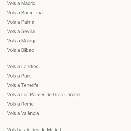
Vols a Madrid
Vols a Barcelona
Vols a Palma
Vols a Sevilla
Vols a Màlaga
Vols a Bilbao
Vols a Londres
Vols a París
Vols a Tenerife
Vols a Les Palmes de Gran Canària
Vols a Roma
Vols a València
Vols barats des de Madrid