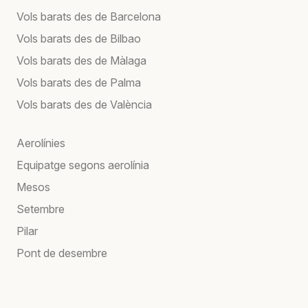
Vols barats des de Barcelona
Vols barats des de Bilbao
Vols barats des de Màlaga
Vols barats des de Palma
Vols barats des de València
Aerolínies
Equipatge segons aerolínia
Mesos
Setembre
Pilar
Pont de desembre