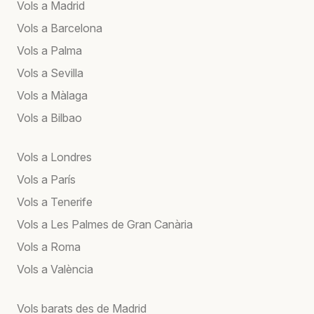
Vols a Madrid
Vols a Barcelona
Vols a Palma
Vols a Sevilla
Vols a Màlaga
Vols a Bilbao
Vols a Londres
Vols a París
Vols a Tenerife
Vols a Les Palmes de Gran Canària
Vols a Roma
Vols a València
Vols barats des de Madrid