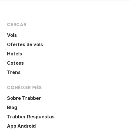
CERCAR
Vols
Ofertes de vols
Hotels
Cotxes
Trens
CONÈIXER MÉS
Sobre Trabber
Blog
Trabber Respuestas
App Android