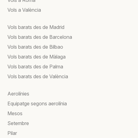
Vols a València
Vols barats des de Madrid
Vols barats des de Barcelona
Vols barats des de Bilbao
Vols barats des de Màlaga
Vols barats des de Palma
Vols barats des de València
Aerolínies
Equipatge segons aerolínia
Mesos
Setembre
Pilar