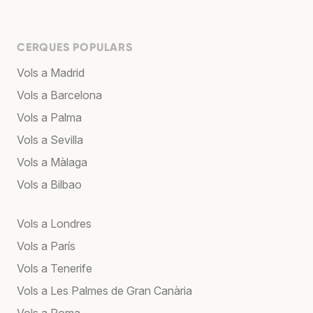
CERQUES POPULARS
Vols a Madrid
Vols a Barcelona
Vols a Palma
Vols a Sevilla
Vols a Màlaga
Vols a Bilbao
Vols a Londres
Vols a París
Vols a Tenerife
Vols a Les Palmes de Gran Canària
Vols a Roma