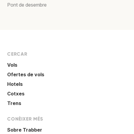
Pont de desembre
CERCAR
Vols
Ofertes de vols
Hotels
Cotxes
Trens
CONÈIXER MÉS
Sobre Trabber