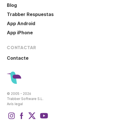
Blog
Trabber Respuestas
App Android
App iPhone
CONTACTAR
Contacte
© 2005 - 2026
Trabber Software S.L.
Avís legal