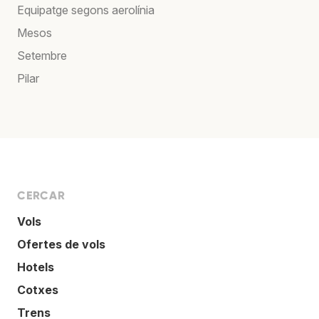
Equipatge segons aerolínia
Mesos
Setembre
Pilar
CERCAR
Vols
Ofertes de vols
Hotels
Cotxes
Trens