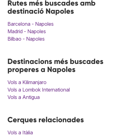
Rutes més buscades amb
destinació Napoles
Barcelona - Napoles
Madrid - Napoles
Bilbao - Napoles
Destinacions més buscades
properes a Napoles
Vols a Kilimanjaro
Vols a Lombok International
Vols a Antigua
Cerques relacionades
Vols a Itàlia