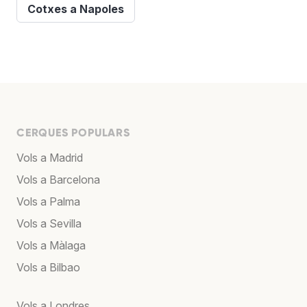
Cotxes a Napoles
CERQUES POPULARS
Vols a Madrid
Vols a Barcelona
Vols a Palma
Vols a Sevilla
Vols a Màlaga
Vols a Bilbao
Vols a Londres