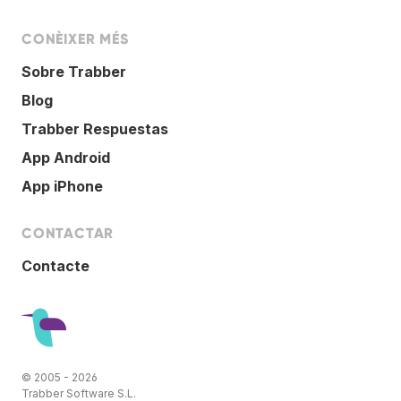
CONÈIXER MÉS
Sobre Trabber
Blog
Trabber Respuestas
App Android
App iPhone
CONTACTAR
Contacte
© 2005 - 2026
Trabber Software S.L.