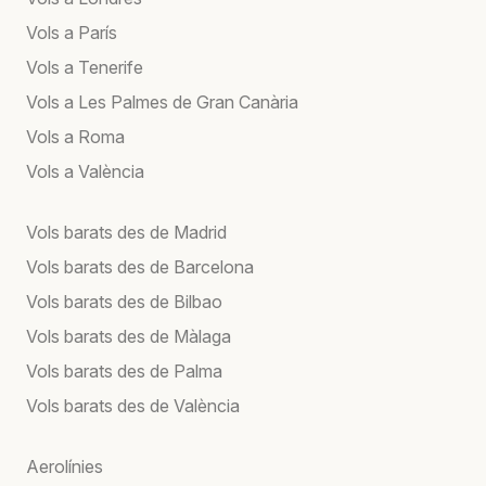
Vols a París
Vols a Tenerife
Vols a Les Palmes de Gran Canària
Vols a Roma
Vols a València
Vols barats des de Madrid
Vols barats des de Barcelona
Vols barats des de Bilbao
Vols barats des de Màlaga
Vols barats des de Palma
Vols barats des de València
Aerolínies