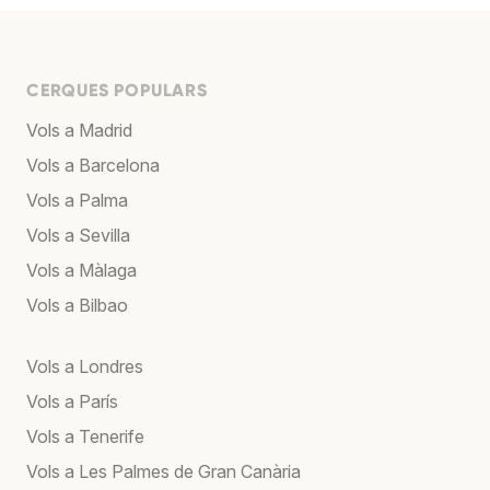
CERQUES POPULARS
Vols a Madrid
Vols a Barcelona
Vols a Palma
Vols a Sevilla
Vols a Màlaga
Vols a Bilbao
Vols a Londres
Vols a París
Vols a Tenerife
Vols a Les Palmes de Gran Canària