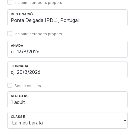
Incloure aeroports propers
DESTINACIÓ
Incloure aeroports propers
ANADA
TORNADA
Sense escales
VIATGERS
1 adult
CLASSE