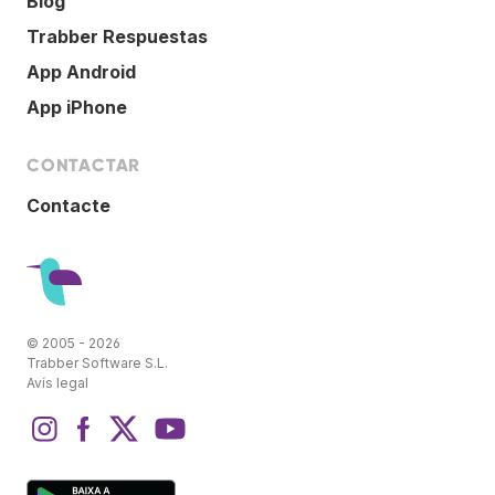
Blog
Trabber Respuestas
App Android
App iPhone
CONTACTAR
Contacte
© 2005 - 2026
Trabber Software S.L.
Avís legal