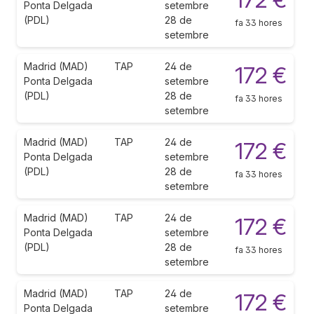
Ponta Delgada
setembre
(PDL)
28 de
fa 33 hores
setembre
Madrid (MAD)
TAP
24 de
172 €
Ponta Delgada
setembre
(PDL)
28 de
fa 33 hores
setembre
Madrid (MAD)
TAP
24 de
172 €
Ponta Delgada
setembre
(PDL)
28 de
fa 33 hores
setembre
Madrid (MAD)
TAP
24 de
172 €
Ponta Delgada
setembre
(PDL)
28 de
fa 33 hores
setembre
Madrid (MAD)
TAP
24 de
172 €
Ponta Delgada
setembre