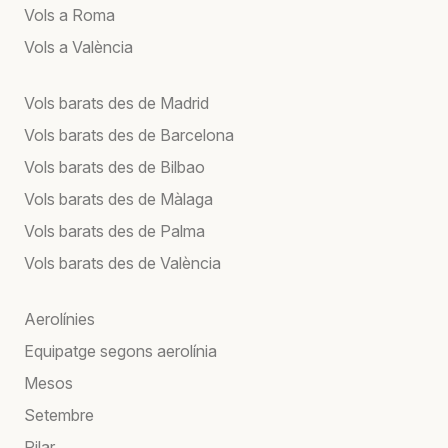
Vols a Roma
Vols a València
Vols barats des de Madrid
Vols barats des de Barcelona
Vols barats des de Bilbao
Vols barats des de Màlaga
Vols barats des de Palma
Vols barats des de València
Aerolínies
Equipatge segons aerolínia
Mesos
Setembre
Pilar