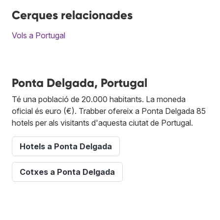
Cerques relacionades
Vols a Portugal
Ponta Delgada, Portugal
Té una població de 20.000 habitants. La moneda
oficial és euro (€). Trabber ofereix a Ponta Delgada 85
hotels per als visitants d'aquesta ciutat de Portugal.
Hotels a Ponta Delgada
Cotxes a Ponta Delgada