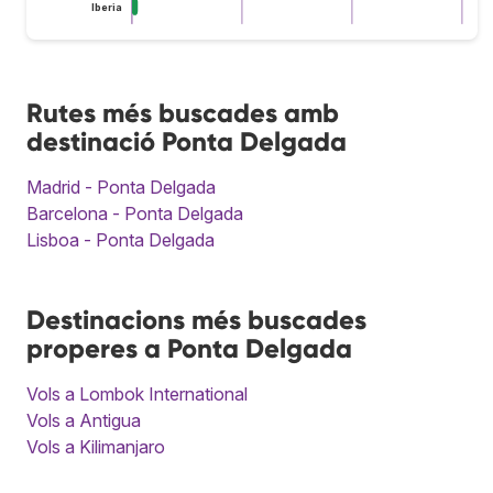
Iberia
Rutes més buscades amb
destinació Ponta Delgada
Madrid - Ponta Delgada
Barcelona - Ponta Delgada
Lisboa - Ponta Delgada
Destinacions més buscades
properes a Ponta Delgada
Vols a Lombok International
Vols a Antigua
Vols a Kilimanjaro