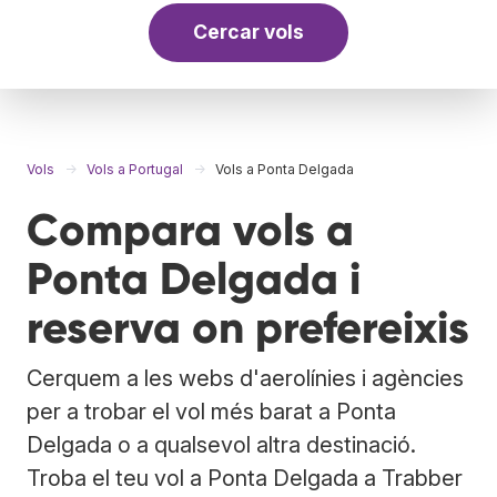
Cercar vols
Vols
Vols a Portugal
Vols a Ponta Delgada
Compara vols a
Ponta Delgada i
reserva on prefereixis
Cerquem a les webs d'aerolínies i agències
per a trobar el vol més barat a Ponta
Delgada o a qualsevol altra destinació.
Troba el teu vol a Ponta Delgada a Trabber