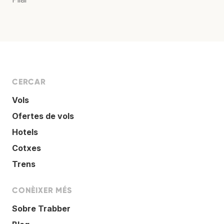
CERCAR
Vols
Ofertes de vols
Hotels
Cotxes
Trens
CONÈIXER MÉS
Sobre Trabber