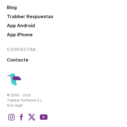
Blog
Trabber Respuestas
App Android
App iPhone
CONTACTAR
Contacte
© 2005 - 2026
Trabber Software S.L.
Avís legal