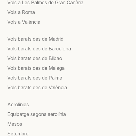
Vols a Les Palmes de Gran Canària
Vols a Roma
Vols a València
Vols barats des de Madrid
Vols barats des de Barcelona
Vols barats des de Bilbao
Vols barats des de Màlaga
Vols barats des de Palma
Vols barats des de València
Aerolínies
Equipatge segons aerolínia
Mesos
Setembre