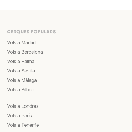
CERQUES POPULARS
Vols a Madrid
Vols a Barcelona
Vols a Palma
Vols a Sevilla
Vols a Màlaga
Vols a Bilbao
Vols a Londres
Vols a París
Vols a Tenerife