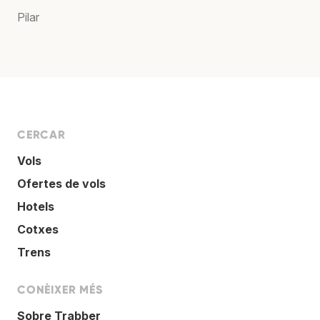
Pilar
CERCAR
Vols
Ofertes de vols
Hotels
Cotxes
Trens
CONÈIXER MÉS
Sobre Trabber