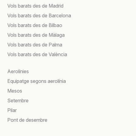
Vols barats des de Madrid
Vols barats des de Barcelona
Vols barats des de Bilbao
Vols barats des de Màlaga
Vols barats des de Palma
Vols barats des de València
Aerolínies
Equipatge segons aerolínia
Mesos
Setembre
Pilar
Pont de desembre