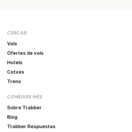
CERCAR
Vols
Ofertes de vols
Hotels
Cotxes
Trens
CONÈIXER MÉS
Sobre Trabber
Blog
Trabber Respuestas