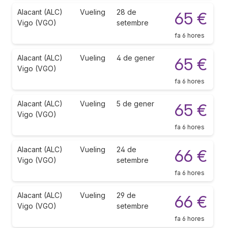
Alacant (ALC)
Vueling
28 de
65 €
Vigo (VGO)
setembre
fa 6 hores
Alacant (ALC)
Vueling
4 de gener
65 €
Vigo (VGO)
fa 6 hores
Alacant (ALC)
Vueling
5 de gener
65 €
Vigo (VGO)
fa 6 hores
Alacant (ALC)
Vueling
24 de
66 €
Vigo (VGO)
setembre
fa 6 hores
Alacant (ALC)
Vueling
29 de
66 €
Vigo (VGO)
setembre
fa 6 hores