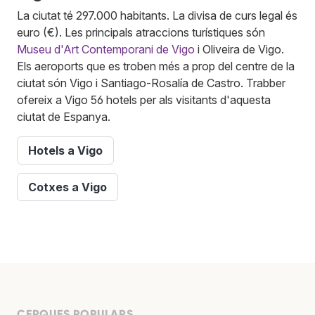
La ciutat té 297.000 habitants. La divisa de curs legal és
euro (€). Les principals atraccions turístiques són
Museu d'Art Contemporani de Vigo
i Oliveira de Vigo.
Els aeroports que es troben més a prop del centre de la
ciutat són Vigo i Santiago-Rosalía de Castro. Trabber
ofereix a Vigo 56 hotels per als visitants d'aquesta
ciutat de Espanya.
Hotels a Vigo
Cotxes a Vigo
CERQUES POPULARS