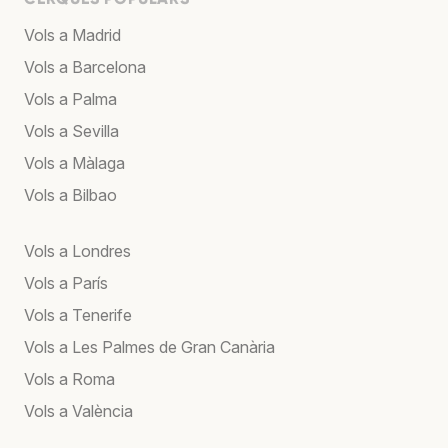
Vols a Madrid
Vols a Barcelona
Vols a Palma
Vols a Sevilla
Vols a Màlaga
Vols a Bilbao
Vols a Londres
Vols a París
Vols a Tenerife
Vols a Les Palmes de Gran Canària
Vols a Roma
Vols a València