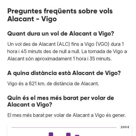
Preguntes freqüents sobre vols
Alacant - Vigo
Quant dura un vol de Alacant a Vigo?
Un vol des de Alacant (ALC) fins a Vigo (VGO) dura 1
hora i 45 minuts des de null a null. La tornada de Vigo a
Alacant són aproximadament 1 hora i 35 minuts.
A quina distància està Alacant de Vigo?
Vigo és a 821 km. de distància de Alacant.
Quin és el mes més barat per volar de
Alacant a Vigo?
El mes més barat per volar de Alacant a Vigo és gener.
200 €