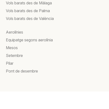
Vols barats des de Màlaga
Vols barats des de Palma
Vols barats des de València
Aerolínies
Equipatge segons aerolínia
Mesos
Setembre
Pilar
Pont de desembre