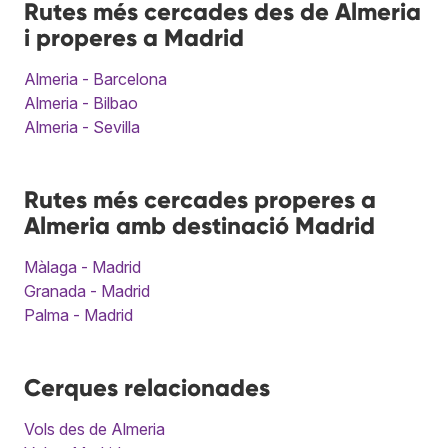
Rutes més cercades des de Almeria
i properes a Madrid
Almeria - Barcelona
Almeria - Bilbao
Almeria - Sevilla
Rutes més cercades properes a
Almeria amb destinació Madrid
Màlaga - Madrid
Granada - Madrid
Palma - Madrid
Cerques relacionades
Vols des de Almeria