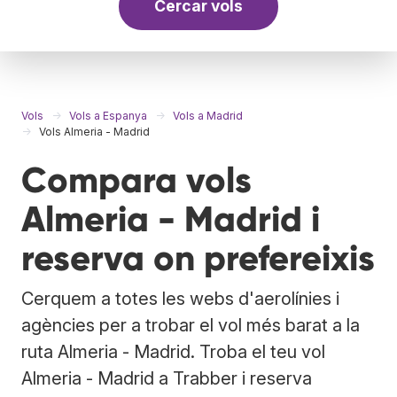
Cercar vols
Vols
Vols a Espanya
Vols a Madrid
Vols Almeria - Madrid
Compara vols
Almeria - Madrid i
reserva on prefereixis
Cerquem a totes les webs d'aerolínies i
agències per a trobar el vol més barat a la
ruta Almeria - Madrid. Troba el teu vol
Almeria - Madrid a Trabber i reserva