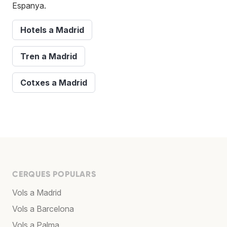
Espanya.
Hotels a Madrid
Tren a Madrid
Cotxes a Madrid
CERQUES POPULARS
Vols a Madrid
Vols a Barcelona
Vols a Palma