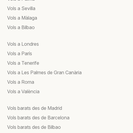
Vols a Sevilla
Vols a Màlaga
Vols a Bilbao
Vols a Londres
Vols a París
Vols a Tenerife
Vols a Les Palmes de Gran Canària
Vols a Roma
Vols a València
Vols barats des de Madrid
Vols barats des de Barcelona
Vols barats des de Bilbao