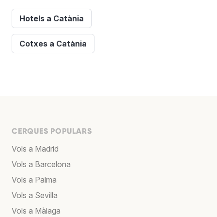
Hotels a Catània
Cotxes a Catània
CERQUES POPULARS
Vols a Madrid
Vols a Barcelona
Vols a Palma
Vols a Sevilla
Vols a Màlaga