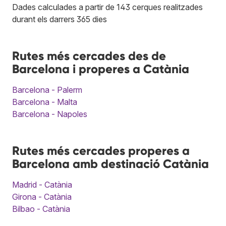
Dades calculades a partir de 143 cerques realitzades
durant els darrers 365 dies
Rutes més cercades des de
Barcelona i properes a Catània
Barcelona - Palerm
Barcelona - Malta
Barcelona - Napoles
Rutes més cercades properes a
Barcelona amb destinació Catània
Madrid - Catània
Girona - Catània
Bilbao - Catània