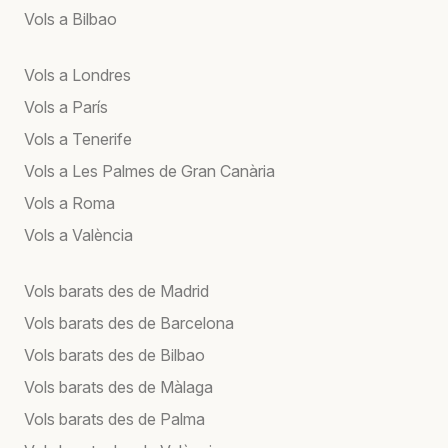
Vols a Bilbao
Vols a Londres
Vols a París
Vols a Tenerife
Vols a Les Palmes de Gran Canària
Vols a Roma
Vols a València
Vols barats des de Madrid
Vols barats des de Barcelona
Vols barats des de Bilbao
Vols barats des de Màlaga
Vols barats des de Palma