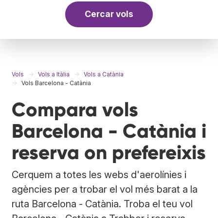
Cercar vols
Vols
Vols a Itàlia
Vols a Catània
Vols Barcelona - Catània
Compara vols
Barcelona - Catània i
reserva on prefereixis
Cerquem a totes les webs d'aerolínies i
agències per a trobar el vol més barat a la
ruta Barcelona - Catània. Troba el teu vol