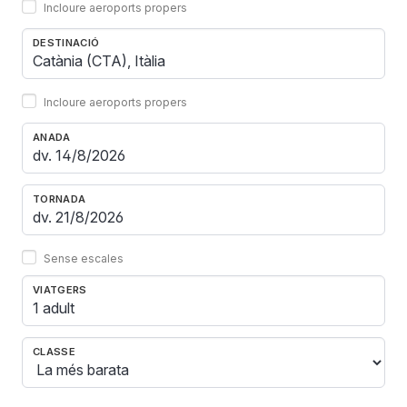
Incloure aeroports propers
DESTINACIÓ
Incloure aeroports propers
ANADA
TORNADA
Sense escales
VIATGERS
1 adult
CLASSE