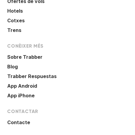
Ofertes de vols
Hotels
Cotxes
Trens
CONÈIXER MÉS
Sobre Trabber
Blog
Trabber Respuestas
App Android
App iPhone
CONTACTAR
Contacte