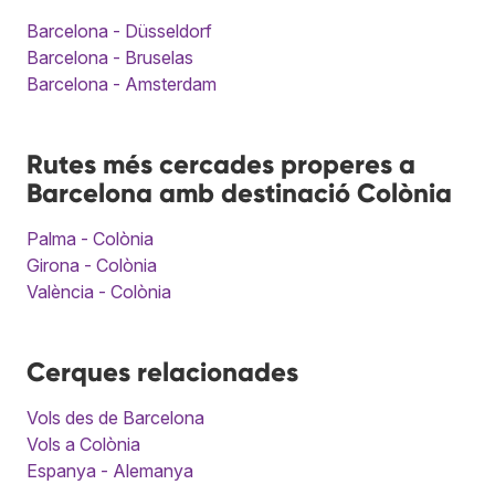
Barcelona - Düsseldorf
Barcelona - Bruselas
Barcelona - Amsterdam
Rutes més cercades properes a
Barcelona amb destinació Colònia
Palma - Colònia
Girona - Colònia
València - Colònia
Cerques relacionades
Vols des de Barcelona
Vols a Colònia
Espanya - Alemanya