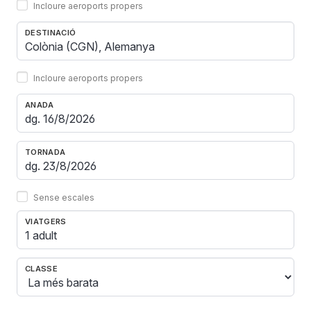
Incloure aeroports propers
DESTINACIÓ
Incloure aeroports propers
ANADA
TORNADA
Sense escales
VIATGERS
1 adult
CLASSE