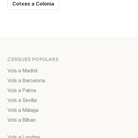
Cotxes a Colònia
CERQUES POPULARS
Vols a Madrid
Vols a Barcelona
Vols a Palma
Vols a Sevilla
Vols a Màlaga
Vols a Bilbao
Vols a Londres