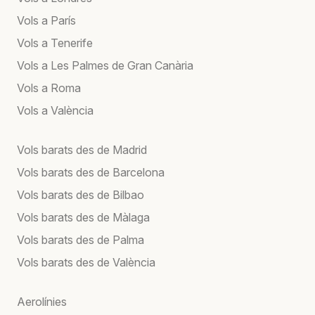
Vols a París
Vols a Tenerife
Vols a Les Palmes de Gran Canària
Vols a Roma
Vols a València
Vols barats des de Madrid
Vols barats des de Barcelona
Vols barats des de Bilbao
Vols barats des de Màlaga
Vols barats des de Palma
Vols barats des de València
Aerolínies