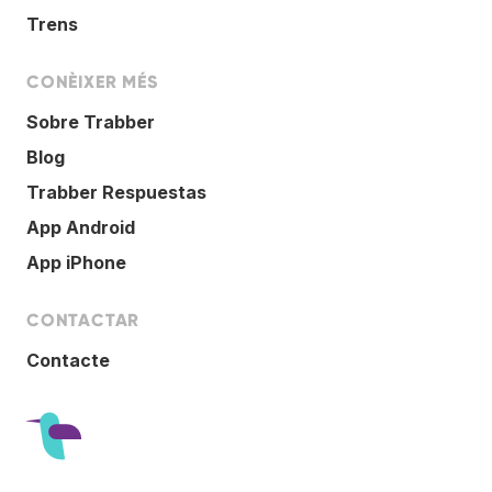
Trens
CONÈIXER MÉS
Sobre Trabber
Blog
Trabber Respuestas
App Android
App iPhone
CONTACTAR
Contacte