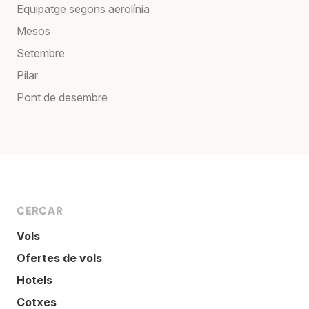
Equipatge segons aerolínia
Mesos
Setembre
Pilar
Pont de desembre
CERCAR
Vols
Ofertes de vols
Hotels
Cotxes