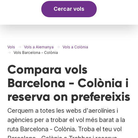
Cercar vols
Vols
Vols a Alemanya
Vols a Colònia
Vols Barcelona - Colònia
Compara vols
Barcelona - Colònia i
reserva on prefereixis
Cerquem a totes les webs d'aerolínies i
agències per a trobar el vol més barat a la
ruta Barcelona - Colònia. Troba el teu vol