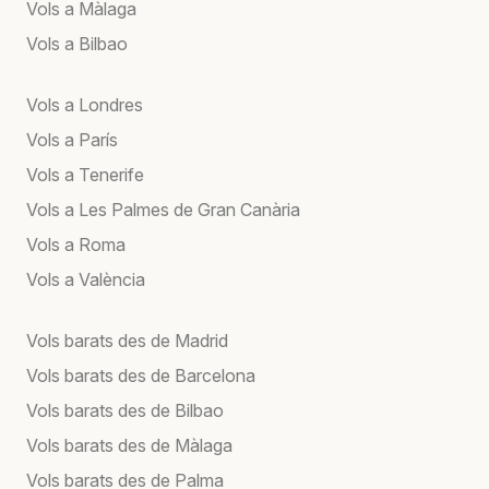
Vols a Màlaga
Vols a Bilbao
Vols a Londres
Vols a París
Vols a Tenerife
Vols a Les Palmes de Gran Canària
Vols a Roma
Vols a València
Vols barats des de Madrid
Vols barats des de Barcelona
Vols barats des de Bilbao
Vols barats des de Màlaga
Vols barats des de Palma