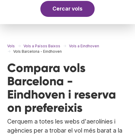
Cercar vols
Vols
Vols a Països Baixos
Vols a Eindhoven
Vols Barcelona - Eindhoven
Compara vols
Barcelona -
Eindhoven i reserva
on prefereixis
Cerquem a totes les webs d'aerolínies i
agències per a trobar el vol més barat a la