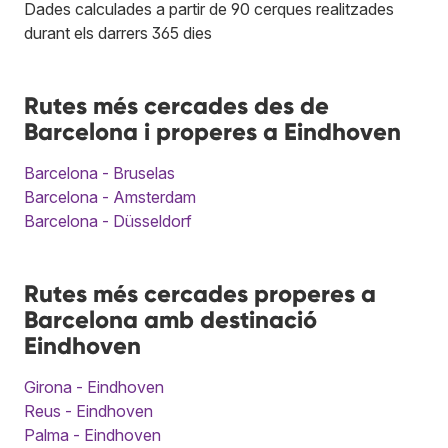
Dades calculades a partir de 90 cerques realitzades
durant els darrers 365 dies
Rutes més cercades des de
Barcelona i properes a Eindhoven
Barcelona - Bruselas
Barcelona - Amsterdam
Barcelona - Düsseldorf
Rutes més cercades properes a
Barcelona amb destinació
Eindhoven
Girona - Eindhoven
Reus - Eindhoven
Palma - Eindhoven