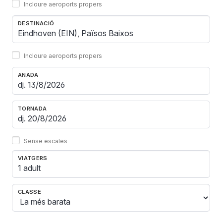
Incloure aeroports propers
DESTINACIÓ
Incloure aeroports propers
ANADA
TORNADA
Sense escales
VIATGERS
1 adult
CLASSE