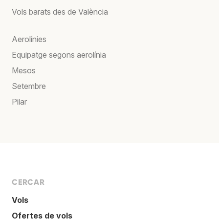
Vols barats des de València
Aerolínies
Equipatge segons aerolínia
Mesos
Setembre
Pilar
CERCAR
Vols
Ofertes de vols