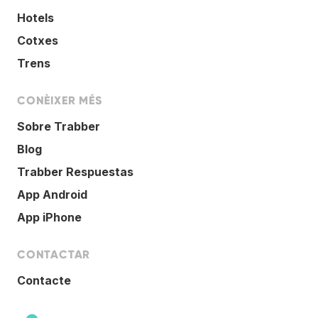
Hotels
Cotxes
Trens
CONÈIXER MÉS
Sobre Trabber
Blog
Trabber Respuestas
App Android
App iPhone
CONTACTAR
Contacte