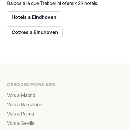
Baixos a la que Trabber hi ofereix 29 hotels.
Hotels a Eindhoven
Cotxes a Eindhoven
CERQUES POPULARS
Vols a Madrid
Vols a Barcelona
Vols a Palma
Vols a Sevilla