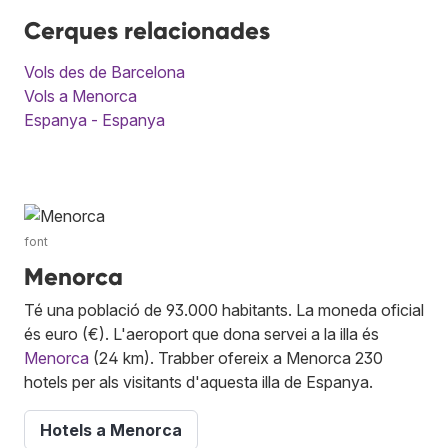
Cerques relacionades
Vols des de Barcelona
Vols a Menorca
Espanya - Espanya
font
Menorca
Té una població de 93.000 habitants. La moneda oficial
és euro (€). L'aeroport que dona servei a la illa és
Menorca
(24 km). Trabber ofereix a Menorca 230
hotels per als visitants d'aquesta illa de Espanya.
Hotels a Menorca