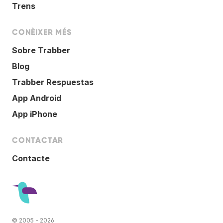
Trens
CONÈIXER MÉS
Sobre Trabber
Blog
Trabber Respuestas
App Android
App iPhone
CONTACTAR
Contacte
© 2005 - 2026