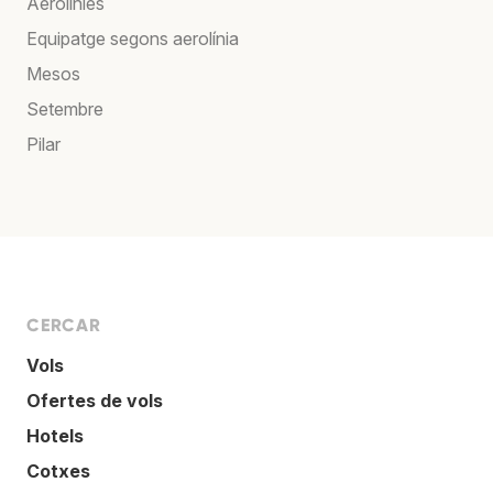
Aerolínies
Equipatge segons aerolínia
Mesos
Setembre
Pilar
CERCAR
Vols
Ofertes de vols
Hotels
Cotxes