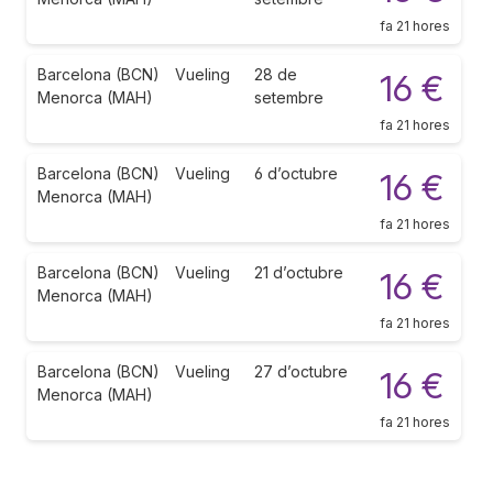
fa 21 hores
Barcelona (BCN)
Vueling
28 de
16 €
Menorca (MAH)
setembre
fa 21 hores
Barcelona (BCN)
Vueling
6 d’octubre
16 €
Menorca (MAH)
fa 21 hores
Barcelona (BCN)
Vueling
21 d’octubre
16 €
Menorca (MAH)
fa 21 hores
Barcelona (BCN)
Vueling
27 d’octubre
16 €
Menorca (MAH)
fa 21 hores