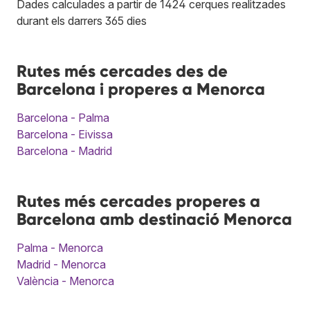
Dades calculades a partir de 1424 cerques realitzades
durant els darrers 365 dies
Rutes més cercades des de
Barcelona i properes a Menorca
Barcelona - Palma
Barcelona - Eivissa
Barcelona - Madrid
Rutes més cercades properes a
Barcelona amb destinació Menorca
Palma - Menorca
Madrid - Menorca
València - Menorca