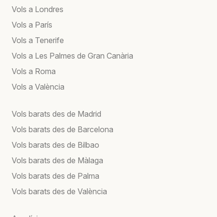
Vols a Londres
Vols a París
Vols a Tenerife
Vols a Les Palmes de Gran Canària
Vols a Roma
Vols a València
Vols barats des de Madrid
Vols barats des de Barcelona
Vols barats des de Bilbao
Vols barats des de Màlaga
Vols barats des de Palma
Vols barats des de València