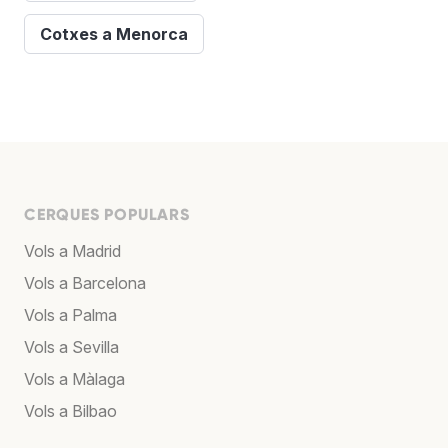
Cotxes a Menorca
CERQUES POPULARS
Vols a Madrid
Vols a Barcelona
Vols a Palma
Vols a Sevilla
Vols a Màlaga
Vols a Bilbao