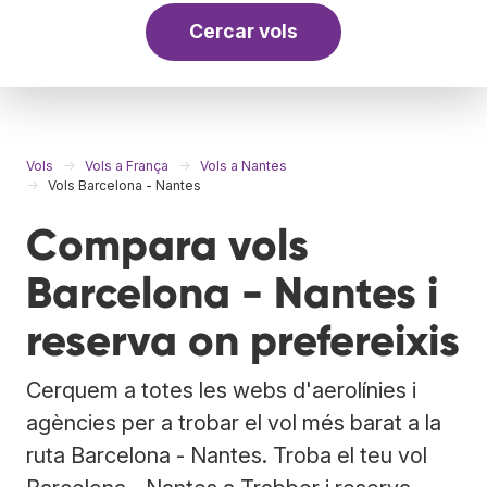
Cercar vols
Vols
Vols a França
Vols a Nantes
Vols Barcelona - Nantes
Compara vols
Barcelona - Nantes i
reserva on prefereixis
Cerquem a totes les webs d'aerolínies i
agències per a trobar el vol més barat a la
ruta Barcelona - Nantes. Troba el teu vol