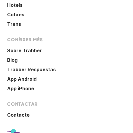
Hotels
Cotxes
Trens
CONÈIXER MÉS
Sobre Trabber
Blog
Trabber Respuestas
App Android
App iPhone
CONTACTAR
Contacte