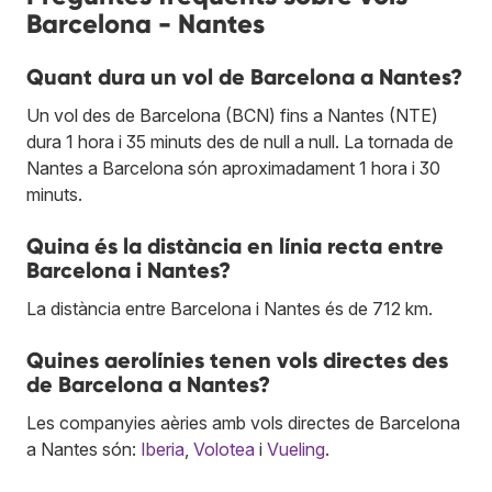
Barcelona - Nantes
Quant dura un vol de Barcelona a Nantes?
Un vol des de Barcelona (BCN) fins a Nantes (NTE)
dura 1 hora i 35 minuts des de null a null. La tornada de
Nantes a Barcelona són aproximadament 1 hora i 30
minuts.
Quina és la distància en línia recta entre
Barcelona i Nantes?
La distància entre Barcelona i Nantes és de 712 km.
Quines aerolínies tenen vols directes des
de Barcelona a Nantes?
Les companyies aèries amb vols directes de Barcelona
a Nantes són:
Iberia
,
Volotea
i
Vueling
.