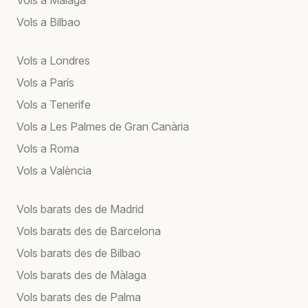
Vols a Bilbao
Vols a Londres
Vols a París
Vols a Tenerife
Vols a Les Palmes de Gran Canària
Vols a Roma
Vols a València
Vols barats des de Madrid
Vols barats des de Barcelona
Vols barats des de Bilbao
Vols barats des de Màlaga
Vols barats des de Palma