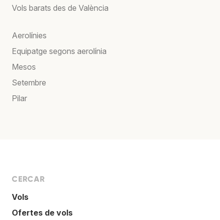
Vols barats des de València
Aerolínies
Equipatge segons aerolínia
Mesos
Setembre
Pilar
CERCAR
Vols
Ofertes de vols