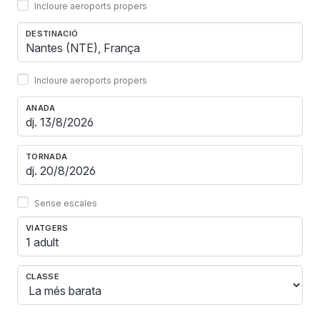
Incloure aeroports propers
DESTINACIÓ
Incloure aeroports propers
ANADA
TORNADA
Sense escales
VIATGERS
1 adult
CLASSE