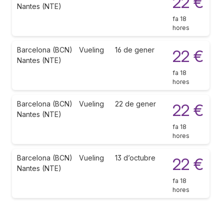
22 €
Nantes (NTE)
fa 18
hores
Barcelona (BCN)
Vueling
16 de gener
22 €
Nantes (NTE)
fa 18
hores
Barcelona (BCN)
Vueling
22 de gener
22 €
Nantes (NTE)
fa 18
hores
Barcelona (BCN)
Vueling
13 d’octubre
22 €
Nantes (NTE)
fa 18
hores