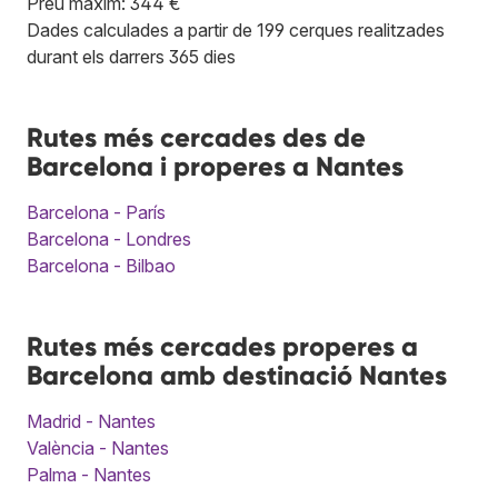
Preu màxim: 344 €
Dades calculades a partir de 199 cerques realitzades
durant els darrers 365 dies
Rutes més cercades des de
Barcelona i properes a Nantes
Barcelona - París
Barcelona - Londres
Barcelona - Bilbao
Rutes més cercades properes a
Barcelona amb destinació Nantes
Madrid - Nantes
València - Nantes
Palma - Nantes