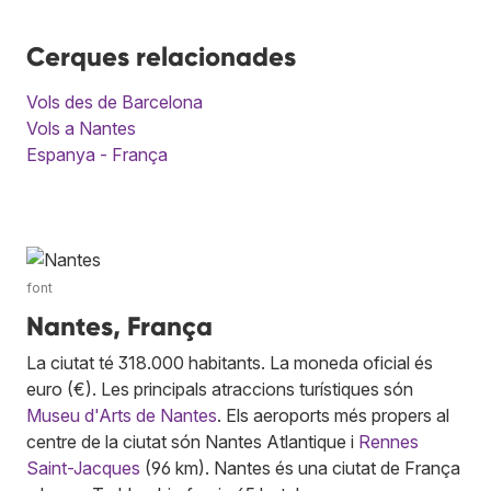
Cerques relacionades
Vols des de Barcelona
Vols a Nantes
Espanya - França
font
Nantes, França
La ciutat té 318.000 habitants. La moneda oficial és
euro (€). Les principals atraccions turístiques són
Museu d'Arts de Nantes
. Els aeroports més propers al
centre de la ciutat són Nantes Atlantique i
Rennes
Saint-Jacques
(96 km). Nantes és una ciutat de França