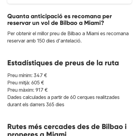
Quanta anticipació es recomana per
reservar un vol de Bilbao a Miami?
Per obtenir el millor preu de Bilbao a Miami es recomana
reservar amb 150 dies d'antelació.
Estadístiques de preus de la ruta
Preu mínim: 347 €
Preu mitjà: 605 €
Preu màxim: 917 €
Dades calculades a partir de 60 cerques realitzades
durant els darrers 365 dies
Rutes més cercades des de Bilbao i
properes a Miami