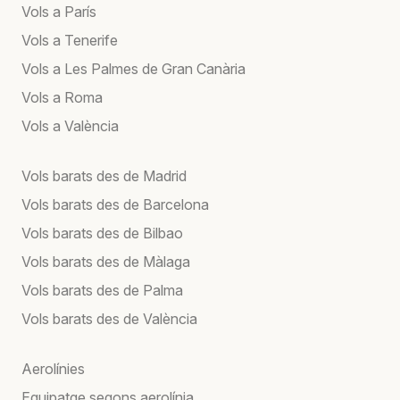
Vols a París
Vols a Tenerife
Vols a Les Palmes de Gran Canària
Vols a Roma
Vols a València
Vols barats des de Madrid
Vols barats des de Barcelona
Vols barats des de Bilbao
Vols barats des de Màlaga
Vols barats des de Palma
Vols barats des de València
Aerolínies
Equipatge segons aerolínia