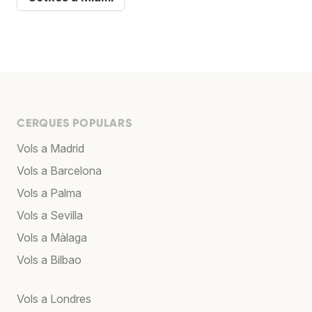
CERQUES POPULARS
Vols a Madrid
Vols a Barcelona
Vols a Palma
Vols a Sevilla
Vols a Màlaga
Vols a Bilbao
Vols a Londres