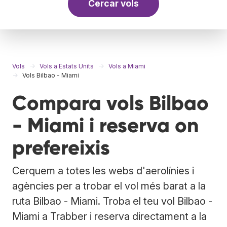
Cercar vols
Vols
Vols a Estats Units
Vols a Miami
Vols Bilbao - Miami
Compara vols Bilbao
- Miami i reserva on
prefereixis
Cerquem a totes les webs d'aerolínies i
agències per a trobar el vol més barat a la
ruta Bilbao - Miami. Troba el teu vol Bilbao -
Miami a Trabber i reserva directament a la