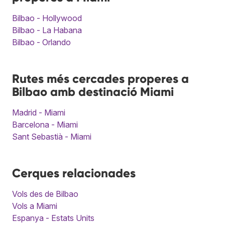
Bilbao - Hollywood
Bilbao - La Habana
Bilbao - Orlando
Rutes més cercades properes a
Bilbao amb destinació Miami
Madrid - Miami
Barcelona - Miami
Sant Sebastià - Miami
Cerques relacionades
Vols des de Bilbao
Vols a Miami
Espanya - Estats Units