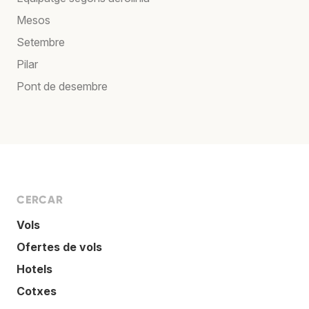
Mesos
Setembre
Pilar
Pont de desembre
CERCAR
Vols
Ofertes de vols
Hotels
Cotxes