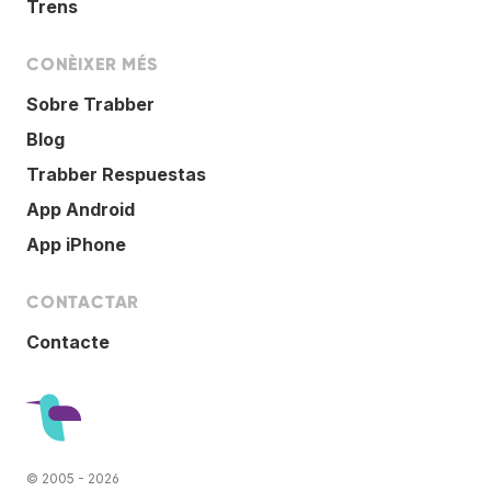
Trens
CONÈIXER MÉS
Sobre Trabber
Blog
Trabber Respuestas
App Android
App iPhone
CONTACTAR
Contacte
© 2005 - 2026