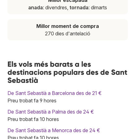
anada
: divendres,
tornada
: dimarts
Millor moment de compra
270 dies d'antelació
Els vols més barats a les
destinacions populars des de Sant
Sebastià
De Sant Sebastià a Barcelona des de 21 €
Preu trobat fa 9 hores
De Sant Sebastià a Palma des de 24 €
Preu trobat fa 10 hores
De Sant Sebastià a Menorca des de 24 €
Preu trobat fa 10 hores