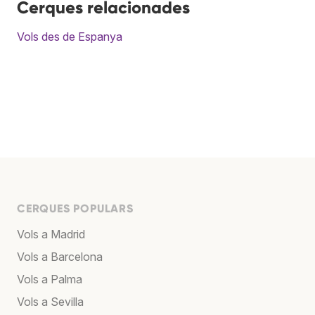
Cerques relacionades
Vols des de Espanya
CERQUES POPULARS
Vols a Madrid
Vols a Barcelona
Vols a Palma
Vols a Sevilla