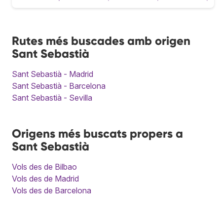
Rutes més buscades amb origen
Sant Sebastià
Sant Sebastià - Madrid
Sant Sebastià - Barcelona
Sant Sebastià - Sevilla
Origens més buscats propers a
Sant Sebastià
Vols des de Bilbao
Vols des de Madrid
Vols des de Barcelona