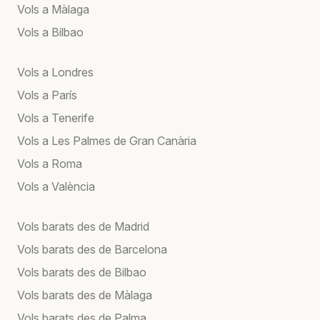
Vols a Màlaga
Vols a Bilbao
Vols a Londres
Vols a París
Vols a Tenerife
Vols a Les Palmes de Gran Canària
Vols a Roma
Vols a València
Vols barats des de Madrid
Vols barats des de Barcelona
Vols barats des de Bilbao
Vols barats des de Màlaga
Vols barats des de Palma