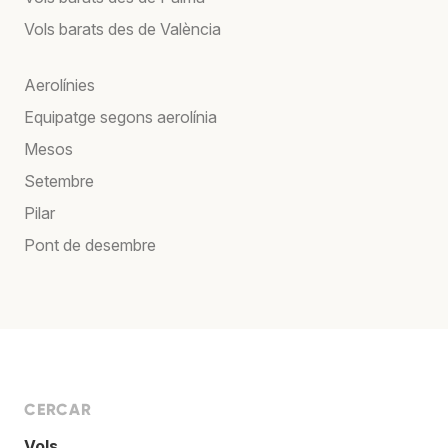
Vols barats des de València
Aerolínies
Equipatge segons aerolínia
Mesos
Setembre
Pilar
Pont de desembre
CERCAR
Vols