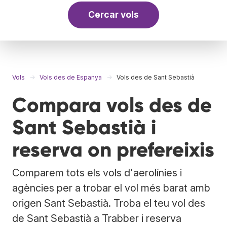
Cercar vols
Vols
Vols des de Espanya
Vols des de Sant Sebastià
Compara vols des de
Sant Sebastià i
reserva on prefereixis
Comparem tots els vols d'aerolínies i
agències per a trobar el vol més barat amb
origen Sant Sebastià. Troba el teu vol des
de Sant Sebastià a Trabber i reserva