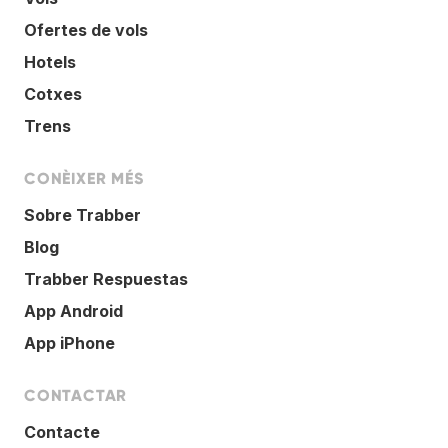
Ofertes de vols
Hotels
Cotxes
Trens
CONÈIXER MÉS
Sobre Trabber
Blog
Trabber Respuestas
App Android
App iPhone
CONTACTAR
Contacte