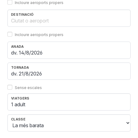
Incloure aeroports propers
DESTINACIÓ
Incloure aeroports propers
ANADA
TORNADA
Sense escales
VIATGERS
1 adult
CLASSE