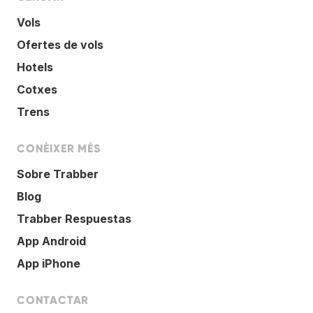
Vols
Ofertes de vols
Hotels
Cotxes
Trens
CONÈIXER MÉS
Sobre Trabber
Blog
Trabber Respuestas
App Android
App iPhone
CONTACTAR