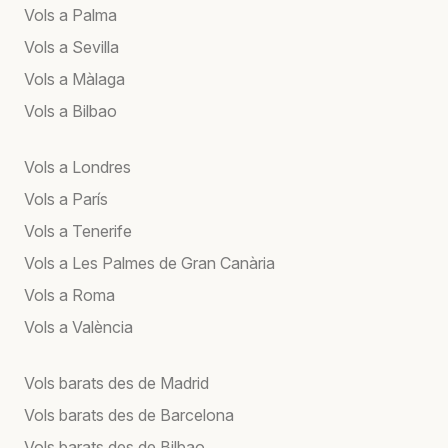
Vols a Palma
Vols a Sevilla
Vols a Màlaga
Vols a Bilbao
Vols a Londres
Vols a París
Vols a Tenerife
Vols a Les Palmes de Gran Canària
Vols a Roma
Vols a València
Vols barats des de Madrid
Vols barats des de Barcelona
Vols barats des de Bilbao