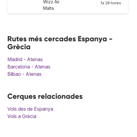
Wizz Air
fa 28 hores
Malta
Rutes més cercades Espanya -
Grècia
Madrid - Atenas
Barcelona - Atenas
Bilbao - Atenas
Cerques relacionades
Vols des de Espanya
Vols a Grècia