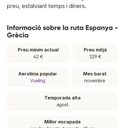
preu, estalviant temps i diners.
Informació sobre la ruta Espanya -
Grècia
Preu mínim actual
Preu mitjà
42 €
229 €
Aerolínia popular
Mes barat
Vueling
novembre
Temporada alta
agost
Millor escapada