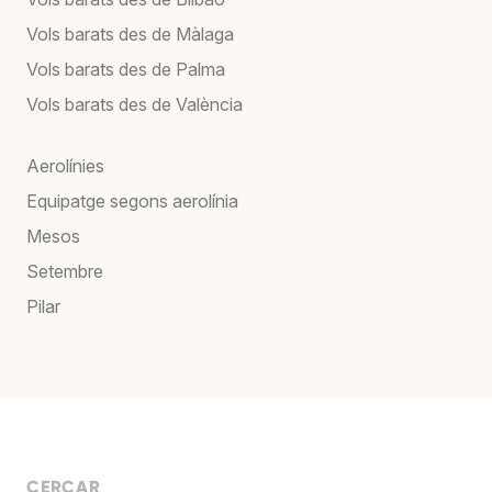
Vols barats des de Màlaga
Vols barats des de Palma
Vols barats des de València
Aerolínies
Equipatge segons aerolínia
Mesos
Setembre
Pilar
CERCAR