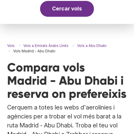
Cercar vols
Vols
Vols a Emirats Àrabs Units
Vols a Abu Dhabi
Vols Madrid - Abu Dhabi
Compara vols
Madrid - Abu Dhabi i
reserva on prefereixis
Cerquem a totes les webs d'aerolínies i
agències per a trobar el vol més barat a la
ruta Madrid - Abu Dhabi. Troba el teu vol