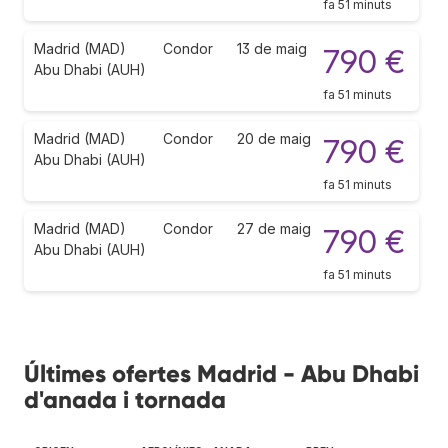
fa 51 minuts
Madrid (MAD)
Condor
13 de maig
790 €
Abu Dhabi (AUH)
fa 51 minuts
Madrid (MAD)
Condor
20 de maig
790 €
Abu Dhabi (AUH)
fa 51 minuts
Madrid (MAD)
Condor
27 de maig
790 €
Abu Dhabi (AUH)
fa 51 minuts
Últimes ofertes Madrid - Abu Dhabi
d'anada i tornada