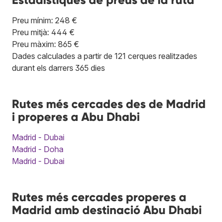
Preu mínim: 248 €
Preu mitjà: 444 €
Preu màxim: 865 €
Dades calculades a partir de 121 cerques realitzades
durant els darrers 365 dies
Rutes més cercades des de Madrid
i properes a Abu Dhabi
Madrid - Dubai
Madrid - Doha
Madrid - Dubai
Rutes més cercades properes a
Madrid amb destinació Abu Dhabi