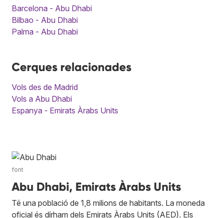
Barcelona - Abu Dhabi
Bilbao - Abu Dhabi
Palma - Abu Dhabi
Cerques relacionades
Vols des de Madrid
Vols a Abu Dhabi
Espanya - Emirats Àrabs Units
font
Abu Dhabi, Emirats Àrabs Units
Té una població de 1,8 milions de habitants. La moneda
oficial és dírham dels Emirats Àrabs Units (AED). Els