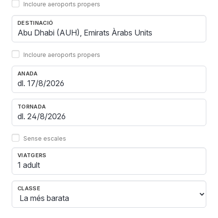
Incloure aeroports propers
DESTINACIÓ
Incloure aeroports propers
ANADA
TORNADA
Sense escales
VIATGERS
1 adult
CLASSE