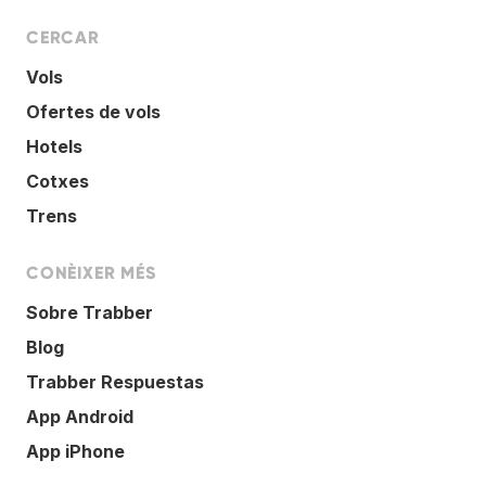
CERCAR
Vols
Ofertes de vols
Hotels
Cotxes
Trens
CONÈIXER MÉS
Sobre Trabber
Blog
Trabber Respuestas
App Android
App iPhone