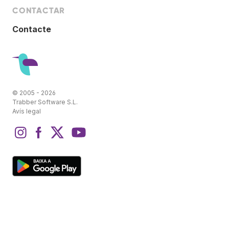
CONTACTAR
Contacte
© 2005 - 2026
Trabber Software S.L.
Avís legal