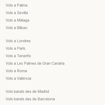
Vols a Palma
Vols a Sevilla
Vols a Màlaga
Vols a Bilbao
Vols a Londres
Vols a París
Vols a Tenerife
Vols a Les Palmes de Gran Canària
Vols a Roma
Vols a València
Vols barats des de Madrid
Vols barats des de Barcelona