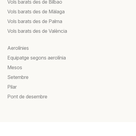
Vols barats des de Bilbao
Vols barats des de Màlaga
Vols barats des de Palma
Vols barats des de València
Aerolínies
Equipatge segons aerolínia
Mesos
Setembre
Pilar
Pont de desembre