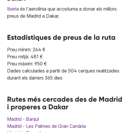
Iberia
és l'aerolínia que acostuma a donar els millors
preus de Madrid a Dakar.
Estadístiques de preus de la ruta
Preu mínim: 264 €
Preu mitjà: 481 €
Preu màxim: 950 €
Dades calculades a partir de 504 cerques realitzades
durant els darrers 365 dies
Rutes més cercades des de Madrid
i properes a Dakar
Madrid - Banjul
Madrid - Les Palmes de Gran Canària