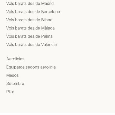
Vols barats des de Madrid
Vols barats des de Barcelona
Vols barats des de Bilbao
Vols barats des de Màlaga
Vols barats des de Palma
Vols barats des de València
Aerolínies
Equipatge segons aerolínia
Mesos
Setembre
Pilar