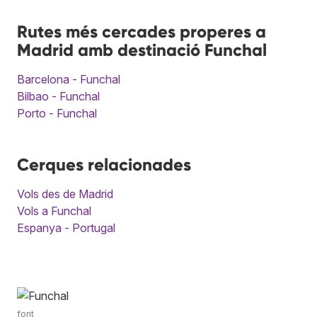
Rutes més cercades properes a
Madrid amb destinació Funchal
Barcelona - Funchal
Bilbao - Funchal
Porto - Funchal
Cerques relacionades
Vols des de Madrid
Vols a Funchal
Espanya - Portugal
font