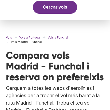
Cercar vols
Vols
Vols a Portugal
Vols a Funchal
Vols Madrid - Funchal
Compara vols
Madrid - Funchal i
reserva on prefereixis
Cerquem a totes les webs d'aerolínies i
agències per a trobar el vol més barat a la
ruta Madrid - Funchal. Troba el teu vol