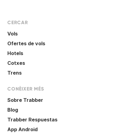
CERCAR
Vols
Ofertes de vols
Hotels
Cotxes
Trens
CONÈIXER MÉS
Sobre Trabber
Blog
Trabber Respuestas
App Android