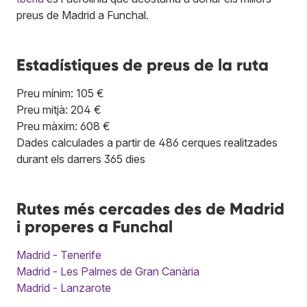
preus de Madrid a Funchal.
Estadístiques de preus de la ruta
Preu mínim: 105 €
Preu mitjà: 204 €
Preu màxim: 608 €
Dades calculades a partir de 486 cerques realitzades
durant els darrers 365 dies
Rutes més cercades des de Madrid
i properes a Funchal
Madrid - Tenerife
Madrid - Les Palmes de Gran Canària
Madrid - Lanzarote