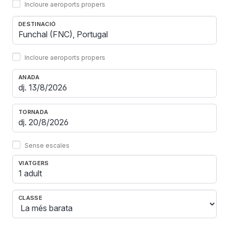
Incloure aeroports propers
DESTINACIÓ
Incloure aeroports propers
ANADA
TORNADA
Sense escales
VIATGERS
1 adult
CLASSE