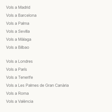
Vols a Madrid
Vols a Barcelona
Vols a Palma
Vols a Sevilla
Vols a Màlaga
Vols a Bilbao
Vols a Londres
Vols a París
Vols a Tenerife
Vols a Les Palmes de Gran Canària
Vols a Roma
Vols a València