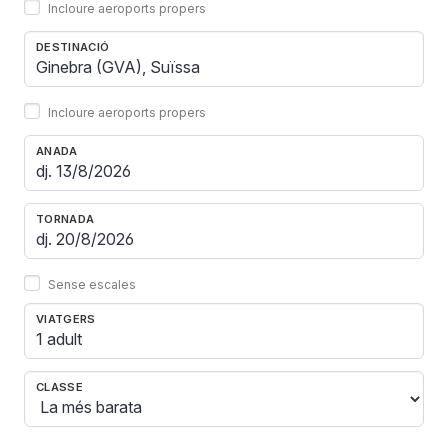
Incloure aeroports propers
DESTINACIÓ
Incloure aeroports propers
ANADA
TORNADA
Sense escales
VIATGERS
1 adult
CLASSE