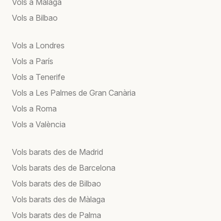
Vols a Màlaga
Vols a Bilbao
Vols a Londres
Vols a París
Vols a Tenerife
Vols a Les Palmes de Gran Canària
Vols a Roma
Vols a València
Vols barats des de Madrid
Vols barats des de Barcelona
Vols barats des de Bilbao
Vols barats des de Màlaga
Vols barats des de Palma