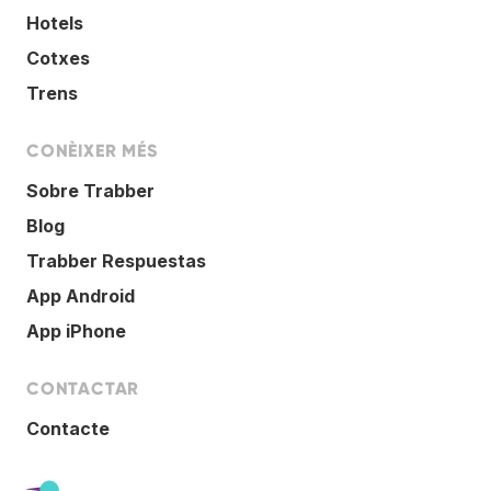
Hotels
Cotxes
Trens
CONÈIXER MÉS
Sobre Trabber
Blog
Trabber Respuestas
App Android
App iPhone
CONTACTAR
Contacte