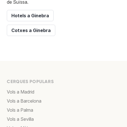
de Suïssa.
Hotels a Ginebra
Cotxes a Ginebra
CERQUES POPULARS
Vols a Madrid
Vols a Barcelona
Vols a Palma
Vols a Sevilla