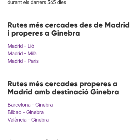
durant els darrers 365 dies
Rutes més cercades des de Madrid
i properes a Ginebra
Madrid - Lió
Madrid - Milà
Madrid - París
Rutes més cercades properes a
Madrid amb destinació Ginebra
Barcelona - Ginebra
Bilbao - Ginebra
València - Ginebra