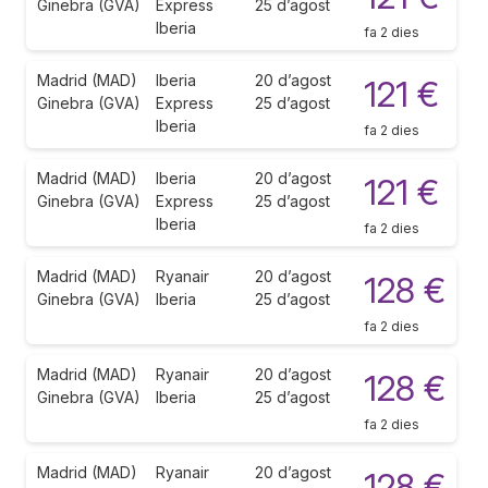
Ginebra (GVA)
Express
25 d’agost
Iberia
fa 2 dies
Madrid (MAD)
Iberia
20 d’agost
121 €
Ginebra (GVA)
Express
25 d’agost
Iberia
fa 2 dies
Madrid (MAD)
Iberia
20 d’agost
121 €
Ginebra (GVA)
Express
25 d’agost
Iberia
fa 2 dies
Madrid (MAD)
Ryanair
20 d’agost
128 €
Ginebra (GVA)
Iberia
25 d’agost
fa 2 dies
Madrid (MAD)
Ryanair
20 d’agost
128 €
Ginebra (GVA)
Iberia
25 d’agost
fa 2 dies
Madrid (MAD)
Ryanair
20 d’agost
128 €