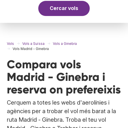
Cercar vols
Vols
Vols a Suïssa
Vols a Ginebra
Vols Madrid - Ginebra
Compara vols
Madrid - Ginebra i
reserva on prefereixis
Cerquem a totes les webs d'aerolínies i
agències per a trobar el vol més barat a la
ruta Madrid - Ginebra. Troba el teu vol