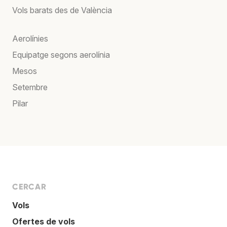
Vols barats des de València
Aerolínies
Equipatge segons aerolínia
Mesos
Setembre
Pilar
CERCAR
Vols
Ofertes de vols