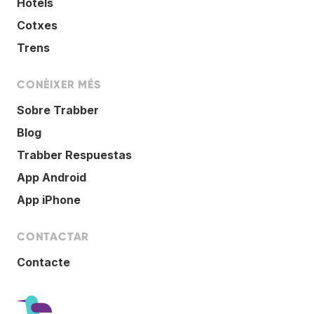
Hotels
Cotxes
Trens
CONÈIXER MÉS
Sobre Trabber
Blog
Trabber Respuestas
App Android
App iPhone
CONTACTAR
Contacte