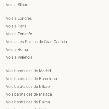
Vols a Bilbao
Vols a Londres
Vols a París
Vols a Tenerife
Vols a Les Palmes de Gran Canària
Vols a Roma
Vols a València
Vols barats des de Madrid
Vols barats des de Barcelona
Vols barats des de Bilbao
Vols barats des de Màlaga
Vols barats des de Palma