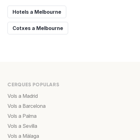
Hotels a Melbourne
Cotxes a Melbourne
CERQUES POPULARS
Vols a Madrid
Vols a Barcelona
Vols a Palma
Vols a Sevilla
Vols a Màlaga