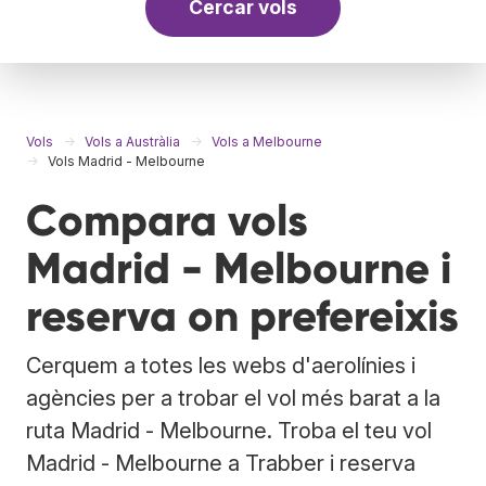
Cercar vols
Vols
Vols a Austràlia
Vols a Melbourne
Vols Madrid - Melbourne
Compara vols
Madrid - Melbourne i
reserva on prefereixis
Cerquem a totes les webs d'aerolínies i
agències per a trobar el vol més barat a la
ruta Madrid - Melbourne. Troba el teu vol
Madrid - Melbourne a Trabber i reserva