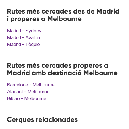
Rutes més cercades des de Madrid
i properes a Melbourne
Madrid - Sydney
Madrid - Avalon
Madrid - Tòquio
Rutes més cercades properes a
Madrid amb destinació Melbourne
Barcelona - Melbourne
Alacant - Melbourne
Bilbao - Melbourne
Cerques relacionades