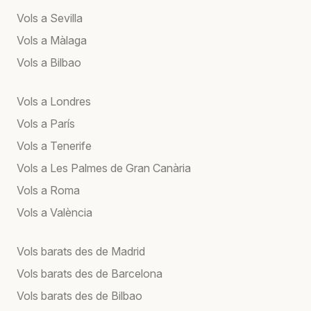
Vols a Sevilla
Vols a Màlaga
Vols a Bilbao
Vols a Londres
Vols a París
Vols a Tenerife
Vols a Les Palmes de Gran Canària
Vols a Roma
Vols a València
Vols barats des de Madrid
Vols barats des de Barcelona
Vols barats des de Bilbao