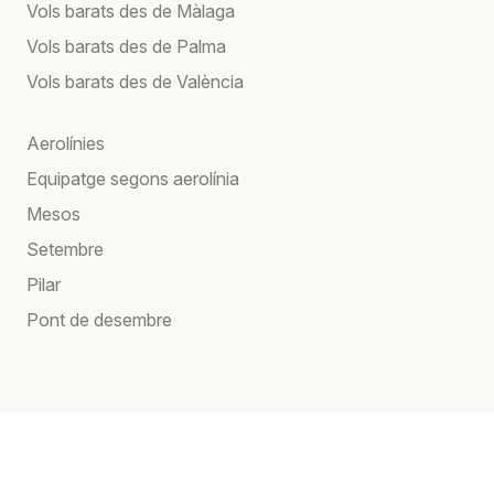
Vols barats des de Màlaga
Vols barats des de Palma
Vols barats des de València
Aerolínies
Equipatge segons aerolínia
Mesos
Setembre
Pilar
Pont de desembre