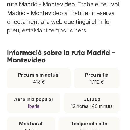
ruta Madrid - Montevideo. Troba el teu vol
Madrid - Montevideo a Trabber i reserva
directament a la web que tingui el millor
preu, estalviant temps i diners.
Informació sobre la ruta Madrid -
Montevideo
Preu mínim actual
Preu mitjà
416 €
1.112 €
Aerolínia popular
Durada
Iberia
12 hores i 40 minuts
Mes barat
Temporada alta