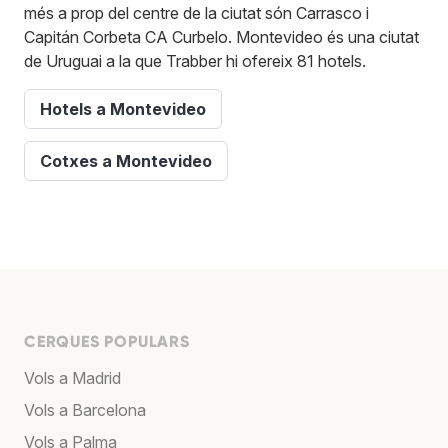
més a prop del centre de la ciutat són Carrasco i
Capitán Corbeta CA Curbelo. Montevideo és una ciutat
de Uruguai a la que Trabber hi ofereix 81 hotels.
Hotels a Montevideo
Cotxes a Montevideo
CERQUES POPULARS
Vols a Madrid
Vols a Barcelona
Vols a Palma