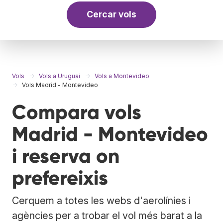
Cercar vols
Vols
Vols a Uruguai
Vols a Montevideo
Vols Madrid - Montevideo
Compara vols
Madrid - Montevideo
i reserva on
prefereixis
Cerquem a totes les webs d'aerolínies i
agències per a trobar el vol més barat a la