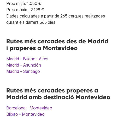
Preu mitjà: 1.050 €
Preu màxim: 2.199 €
Dades calculades a partir de 265 cerques realitzades
durant els darrers 365 dies
Rutes més cercades des de Madrid
i properes a Montevideo
Madrid - Buenos Aires
Madrid - Asunción
Madrid - Santiago
Rutes més cercades properes a
Madrid amb destinació Montevideo
Barcelona - Montevideo
Bilbao - Montevideo