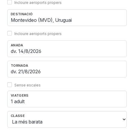
Incloure aeroports propers
DESTINACIÓ
Incloure aeroports propers
ANADA
TORNADA
Sense escales
VIATGERS
1 adult
CLASSE