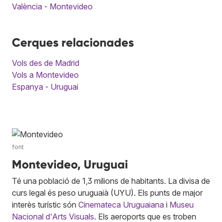
València - Montevideo
Cerques relacionades
Vols des de Madrid
Vols a Montevideo
Espanya - Uruguai
font
Montevideo, Uruguai
Té una població de 1,3 milions de habitants. La divisa de
curs legal és peso uruguaià (UYU). Els punts de major
interès turístic són
Cinemateca Uruguaiana
i
Museu
Nacional d'Arts Visuals
. Els aeroports que es troben