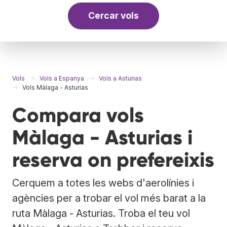
Cercar vols
Vols
Vols a Espanya
Vols a Asturias
Vols Màlaga - Asturias
Compara vols
Màlaga - Asturias i
reserva on prefereixis
Cerquem a totes les webs d'aerolínies i
agències per a trobar el vol més barat a la
ruta Màlaga - Asturias. Troba el teu vol