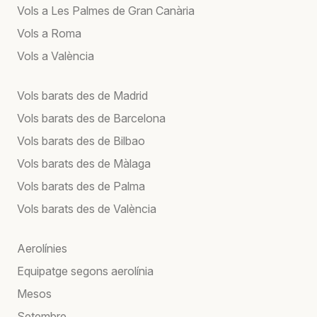
Vols a Les Palmes de Gran Canària
Vols a Roma
Vols a València
Vols barats des de Madrid
Vols barats des de Barcelona
Vols barats des de Bilbao
Vols barats des de Màlaga
Vols barats des de Palma
Vols barats des de València
Aerolínies
Equipatge segons aerolínia
Mesos
Setembre