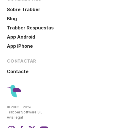
Sobre Trabber
Blog
Trabber Respuestas
App Android
App iPhone
CONTACTAR
Contacte
© 2005 - 2026
Trabber Software S.L.
Avís legal