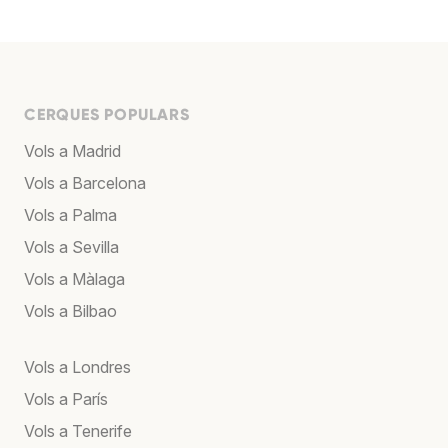
CERQUES POPULARS
Vols a Madrid
Vols a Barcelona
Vols a Palma
Vols a Sevilla
Vols a Màlaga
Vols a Bilbao
Vols a Londres
Vols a París
Vols a Tenerife