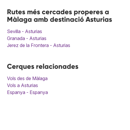
Rutes més cercades properes a
Màlaga amb destinació Asturias
Sevilla - Asturias
Granada - Asturias
Jerez de la Frontera - Asturias
Cerques relacionades
Vols des de Màlaga
Vols a Asturias
Espanya - Espanya