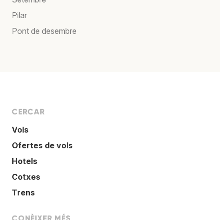
Pilar
Pont de desembre
CERCAR
Vols
Ofertes de vols
Hotels
Cotxes
Trens
CONÈIXER MÉS