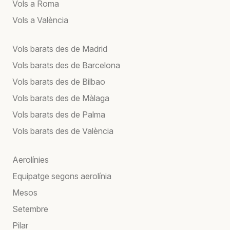
Vols a Roma
Vols a València
Vols barats des de Madrid
Vols barats des de Barcelona
Vols barats des de Bilbao
Vols barats des de Màlaga
Vols barats des de Palma
Vols barats des de València
Aerolínies
Equipatge segons aerolínia
Mesos
Setembre
Pilar