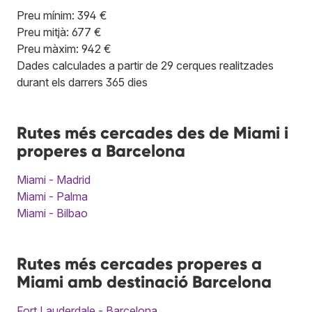
Preu mínim: 394 €
Preu mitjà: 677 €
Preu màxim: 942 €
Dades calculades a partir de 29 cerques realitzades
durant els darrers 365 dies
Rutes més cercades des de Miami i
properes a Barcelona
Miami - Madrid
Miami - Palma
Miami - Bilbao
Rutes més cercades properes a
Miami amb destinació Barcelona
Fort Lauderdale - Barcelona