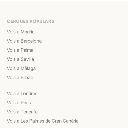
CERQUES POPULARS
Vols a Madrid
Vols a Barcelona
Vols a Palma
Vols a Sevilla
Vols a Màlaga
Vols a Bilbao
Vols a Londres
Vols a París
Vols a Tenerife
Vols a Les Palmes de Gran Canària