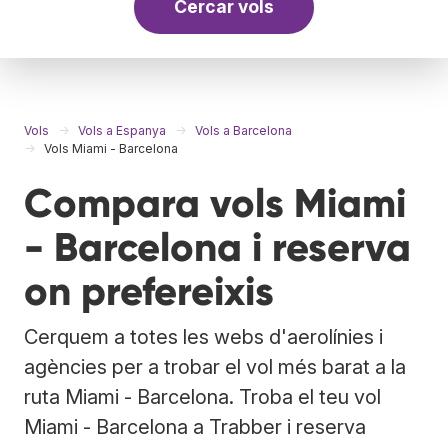
Cercar vols
Vols
Vols a Espanya
Vols a Barcelona
Vols Miami - Barcelona
Compara vols Miami
- Barcelona i reserva
on prefereixis
Cerquem a totes les webs d'aerolínies i
agències per a trobar el vol més barat a la
ruta Miami - Barcelona. Troba el teu vol
Miami - Barcelona a Trabber i reserva