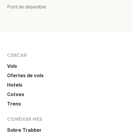
Pont de desembre
CERCAR
Vols
Ofertes de vols
Hotels
Cotxes
Trens
CONÈIXER MÉS
Sobre Trabber