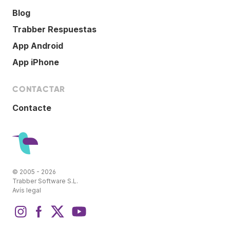
Blog
Trabber Respuestas
App Android
App iPhone
CONTACTAR
Contacte
© 2005 - 2026
Trabber Software S.L.
Avís legal