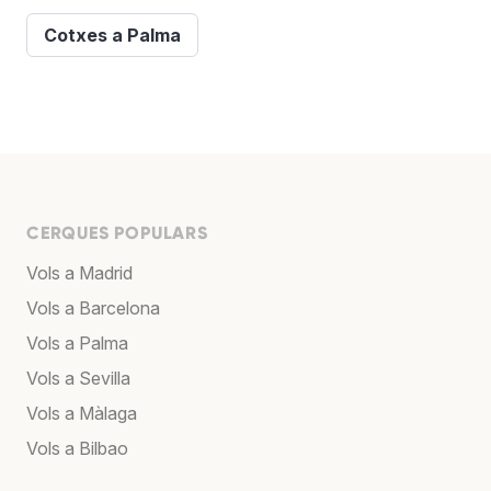
Cotxes a Palma
CERQUES POPULARS
Vols a Madrid
Vols a Barcelona
Vols a Palma
Vols a Sevilla
Vols a Màlaga
Vols a Bilbao