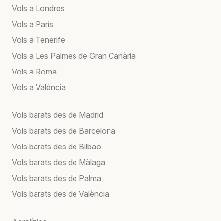
Vols a Londres
Vols a París
Vols a Tenerife
Vols a Les Palmes de Gran Canària
Vols a Roma
Vols a València
Vols barats des de Madrid
Vols barats des de Barcelona
Vols barats des de Bilbao
Vols barats des de Màlaga
Vols barats des de Palma
Vols barats des de València