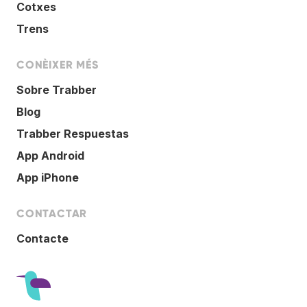
Cotxes
Trens
CONÈIXER MÉS
Sobre Trabber
Blog
Trabber Respuestas
App Android
App iPhone
CONTACTAR
Contacte