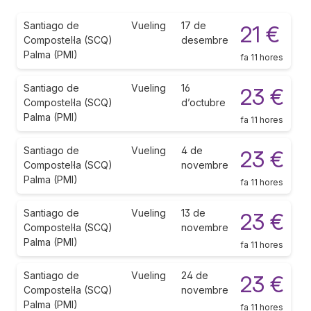
Santiago de
Vueling
17 de
21 €
Compostel·la (SCQ)
desembre
Palma (PMI)
fa 11 hores
Santiago de
Vueling
16
23 €
Compostel·la (SCQ)
d’octubre
Palma (PMI)
fa 11 hores
Santiago de
Vueling
4 de
23 €
Compostel·la (SCQ)
novembre
Palma (PMI)
fa 11 hores
Santiago de
Vueling
13 de
23 €
Compostel·la (SCQ)
novembre
Palma (PMI)
fa 11 hores
Santiago de
Vueling
24 de
23 €
Compostel·la (SCQ)
novembre
Palma (PMI)
fa 11 hores