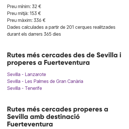
Preu mínim: 32 €
Preu mitjà: 153 €
Preu màxim: 336 €
Dades calculades a partir de 201 cerques realitzades
durant els darrers 365 dies
Rutes més cercades des de Sevilla i
properes a Fuerteventura
Sevilla - Lanzarote
Sevilla - Les Palmes de Gran Canària
Sevilla - Tenerife
Rutes més cercades properes a
Sevilla amb destinació
Fuerteventura