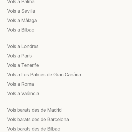
Vols a Palma
Vols a Sevilla
Vols a Màlaga
Vols a Bilbao
Vols a Londres
Vols a París
Vols a Tenerife
Vols a Les Palmes de Gran Canària
Vols a Roma
Vols a València
Vols barats des de Madrid
Vols barats des de Barcelona
Vols barats des de Bilbao