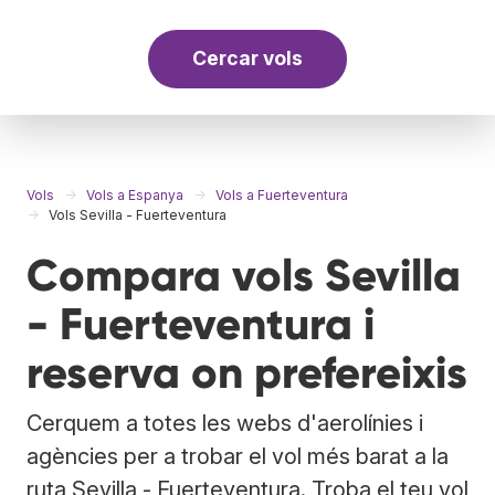
Cercar vols
Vols
Vols a Espanya
Vols a Fuerteventura
Vols Sevilla - Fuerteventura
Compara vols Sevilla
- Fuerteventura i
reserva on prefereixis
Cerquem a totes les webs d'aerolínies i
agències per a trobar el vol més barat a la
ruta Sevilla - Fuerteventura. Troba el teu vol