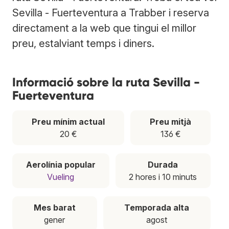
Sevilla - Fuerteventura a Trabber i reserva
directament a la web que tingui el millor
preu, estalviant temps i diners.
Informació sobre la ruta Sevilla -
Fuerteventura
Preu mínim actual
Preu mitjà
20 €
136 €
Aerolínia popular
Durada
Vueling
2 hores i 10 minuts
Mes barat
Temporada alta
gener
agost