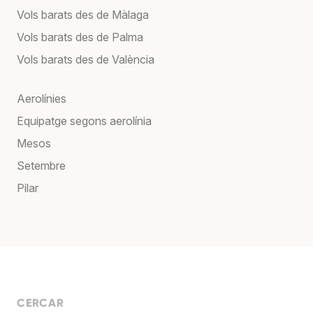
Vols barats des de Màlaga
Vols barats des de Palma
Vols barats des de València
Aerolínies
Equipatge segons aerolínia
Mesos
Setembre
Pilar
CERCAR