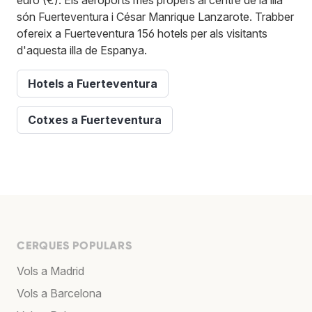
són Fuerteventura i César Manrique Lanzarote. Trabber
ofereix a Fuerteventura 156 hotels per als visitants
d'aquesta illa de Espanya.
Hotels a Fuerteventura
Cotxes a Fuerteventura
CERQUES POPULARS
Vols a Madrid
Vols a Barcelona