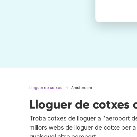
Lloguer de cotxes
Amsterdam
Lloguer de cotxes
Troba cotxes de lloguer a l'aeroport 
millors webs de lloguer de cotxe per 
qualsevol altre aeroport.