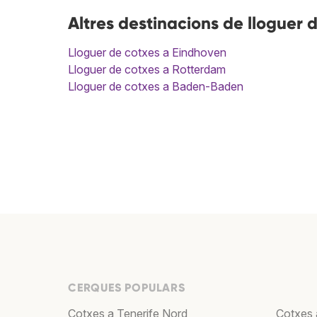
Altres destinacions de lloguer 
Lloguer de cotxes a Eindhoven
Lloguer de cotxes a Rotterdam
Lloguer de cotxes a Baden-Baden
CERQUES POPULARS
Cotxes a Tenerife Nord
Cotxes 