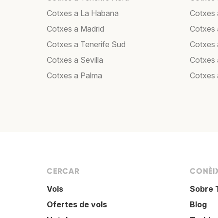
Cotxes a La Habana
Cotxes 
Cotxes a Madrid
Cotxes
Cotxes a Tenerife Sud
Cotxes 
Cotxes a Sevilla
Cotxes 
Cotxes a Palma
Cotxes 
CERCAR
CONÈI
Vols
Sobre 
Ofertes de vols
Blog