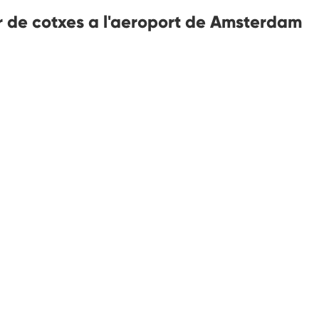
r de cotxes a l'aeroport de Amsterdam