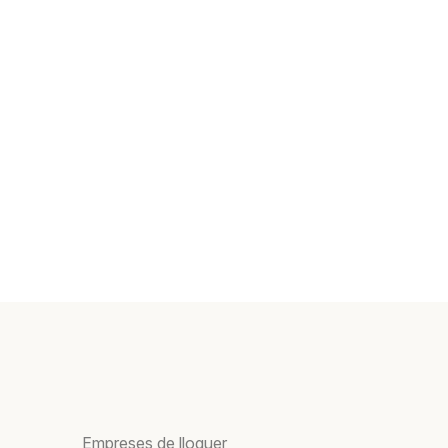
Empreses de lloguer