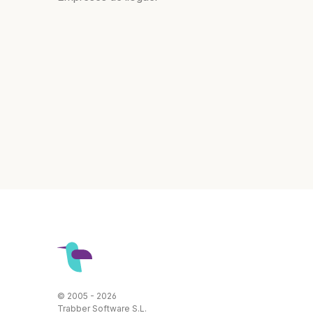
© 2005 - 2026
Trabber Software S.L.