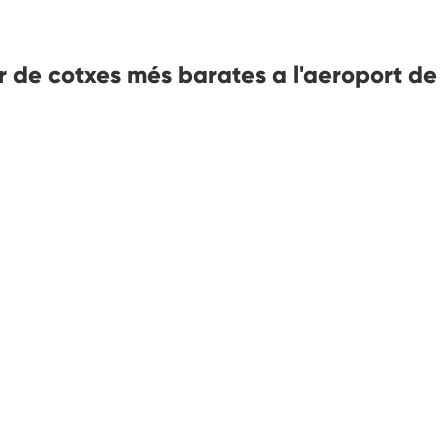
 de cotxes més barates a l'aeroport de