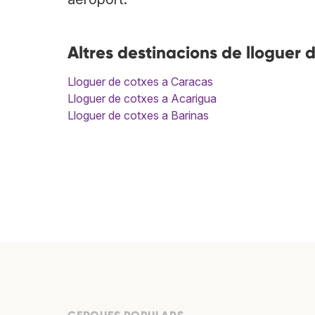
Altres destinacions de lloguer 
Lloguer de cotxes a Caracas
Lloguer de cotxes a Acarigua
Lloguer de cotxes a Barinas