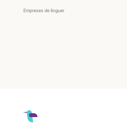
Empreses de lloguer