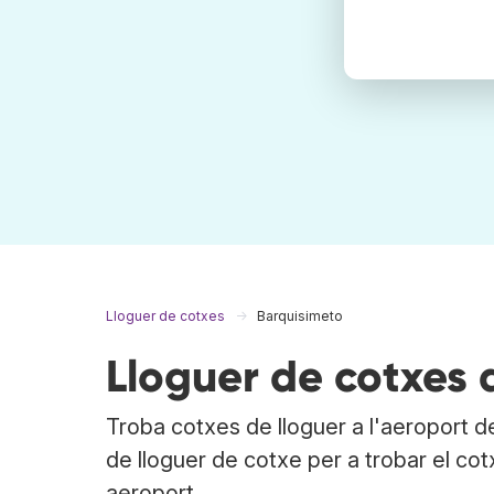
Lloguer de cotxes
Barquisimeto
Lloguer de cotxes 
Troba cotxes de lloguer a l'aeroport 
de lloguer de cotxe per a trobar el cot
aeroport.