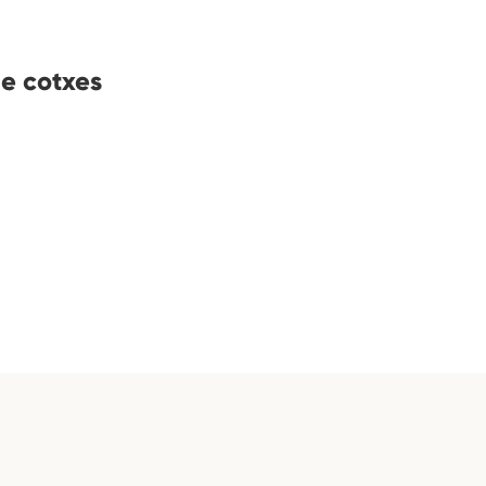
de cotxes