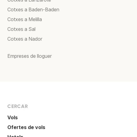
Cotxes a Baden-Baden
Cotxes a Melilla
Cotxes a Sal
Cotxes a Nador
Empreses de lloguer
CERCAR
Vols
Ofertes de vols
Hotels