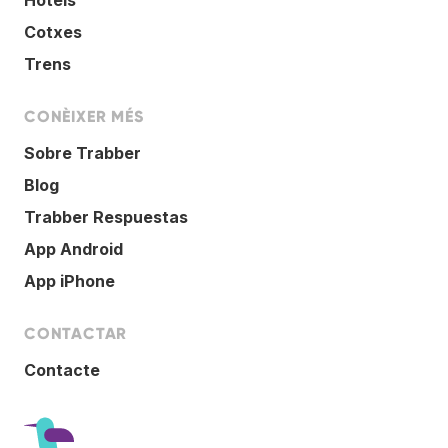
Cotxes
Trens
CONÈIXER MÉS
Sobre Trabber
Blog
Trabber Respuestas
App Android
App iPhone
CONTACTAR
Contacte