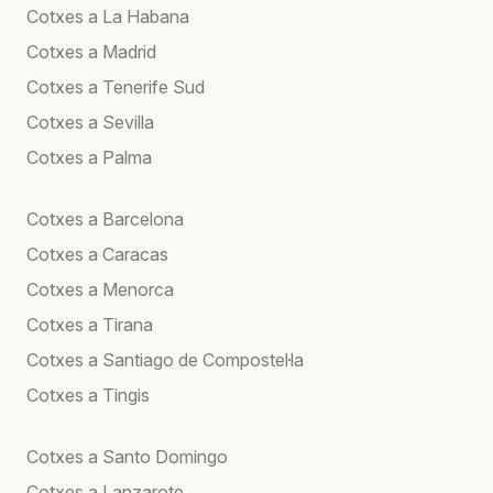
Cotxes a La Habana
Cotxes a Madrid
Cotxes a Tenerife Sud
Cotxes a Sevilla
Cotxes a Palma
Cotxes a Barcelona
Cotxes a Caracas
Cotxes a Menorca
Cotxes a Tirana
Cotxes a Santiago de Compostel·la
Cotxes a Tingis
Cotxes a Santo Domingo
Cotxes a Lanzarote