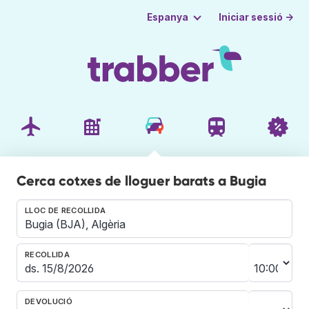
Iniciar sessió →
Espanya
Cerca cotxes de lloguer barats a Bugia
LLOC DE RECOLLIDA
RECOLLIDA
DEVOLUCIÓ