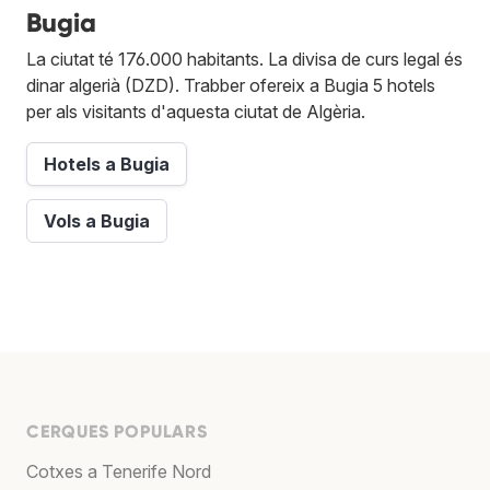
Bugia
La ciutat té 176.000 habitants. La divisa de curs legal és
dinar algerià (DZD). Trabber ofereix a Bugia 5 hotels
per als visitants d'aquesta ciutat de Algèria.
Hotels a Bugia
Vols a Bugia
CERQUES POPULARS
Cotxes a Tenerife Nord