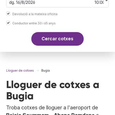
Devolució a la mateixa oficina
Conductor entre 30 i 65 anys
Cercar cotxes
Lloguer de cotxes
Bugia
Lloguer de cotxes a
Bugia
Troba cotxes de lloguer a l'aeroport de