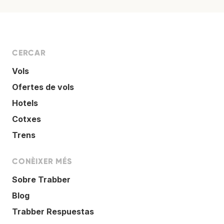
CERCAR
Vols
Ofertes de vols
Hotels
Cotxes
Trens
CONÈIXER MÉS
Sobre Trabber
Blog
Trabber Respuestas