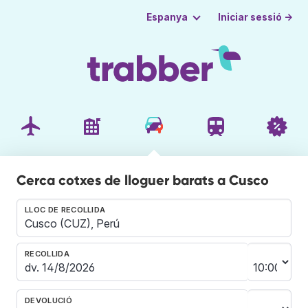
Iniciar sessió →
Espanya
Cerca cotxes de lloguer barats a Cusco
LLOC DE RECOLLIDA
RECOLLIDA
DEVOLUCIÓ