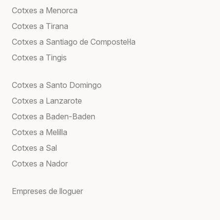
Cotxes a Menorca
Cotxes a Tirana
Cotxes a Santiago de Compostel·la
Cotxes a Tingis
Cotxes a Santo Domingo
Cotxes a Lanzarote
Cotxes a Baden-Baden
Cotxes a Melilla
Cotxes a Sal
Cotxes a Nador
Empreses de lloguer