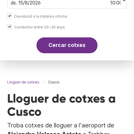
Devolució a la mateixa oficina
Conductor entre 30 i 65 anys
Cercar cotxes
Lloguer de cotxes
Cusco
Lloguer de cotxes a
Cusco
Troba cotxes de lloguer a l'aeroport de