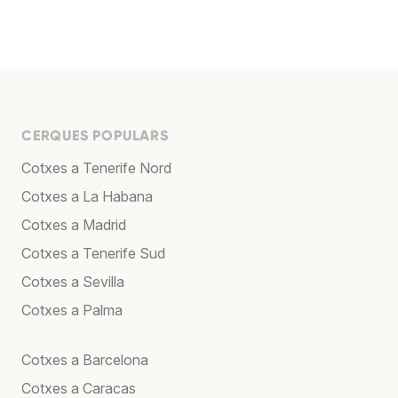
CERQUES POPULARS
Cotxes a Tenerife Nord
Cotxes a La Habana
Cotxes a Madrid
Cotxes a Tenerife Sud
Cotxes a Sevilla
Cotxes a Palma
Cotxes a Barcelona
Cotxes a Caracas