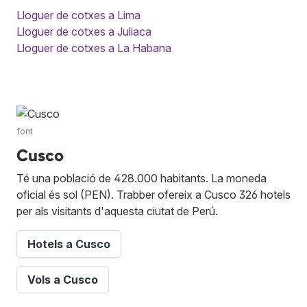
Lloguer de cotxes a Lima
Lloguer de cotxes a Juliaca
Lloguer de cotxes a La Habana
font
Cusco
Té una població de 428.000 habitants. La moneda
oficial és sol (PEN). Trabber ofereix a Cusco 326 hotels
per als visitants d'aquesta ciutat de Perú.
Hotels a Cusco
Vols a Cusco