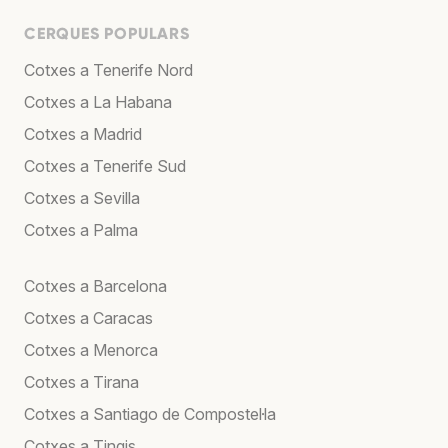
CERQUES POPULARS
Cotxes a Tenerife Nord
Cotxes a La Habana
Cotxes a Madrid
Cotxes a Tenerife Sud
Cotxes a Sevilla
Cotxes a Palma
Cotxes a Barcelona
Cotxes a Caracas
Cotxes a Menorca
Cotxes a Tirana
Cotxes a Santiago de Compostel·la
Cotxes a Tingis