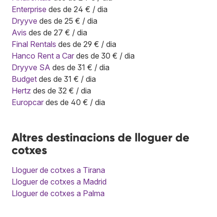
Enterprise
des de 24 € / dia
Dryyve
des de 25 € / dia
Avis
des de 27 € / dia
Final Rentals
des de 29 € / dia
Hanco Rent a Car
des de 30 € / dia
Dryyve SA
des de 31 € / dia
Budget
des de 31 € / dia
Hertz
des de 32 € / dia
Europcar
des de 40 € / dia
Altres destinacions de lloguer de
cotxes
Lloguer de cotxes a Tirana
Lloguer de cotxes a Madrid
Lloguer de cotxes a Palma