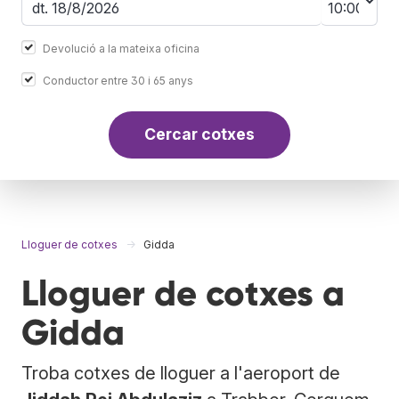
Devolució a la mateixa oficina
Conductor entre 30 i 65 anys
Cercar cotxes
Lloguer de cotxes
Gidda
Lloguer de cotxes a
Gidda
Troba cotxes de lloguer a l'aeroport de