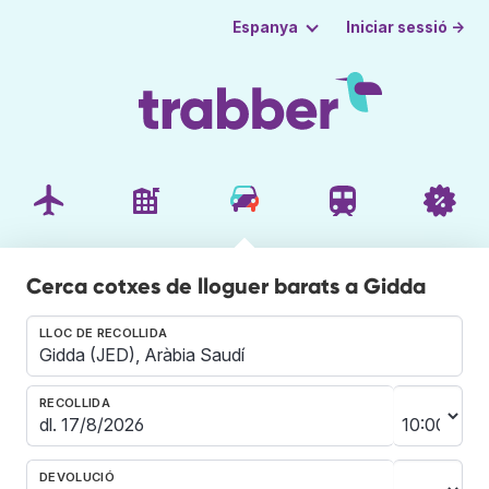
Iniciar sessió →
Espanya
Cerca cotxes de lloguer barats a Gidda
LLOC DE RECOLLIDA
RECOLLIDA
DEVOLUCIÓ