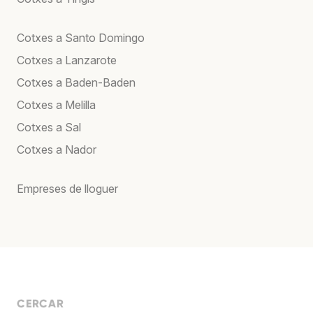
Cotxes a Santo Domingo
Cotxes a Lanzarote
Cotxes a Baden-Baden
Cotxes a Melilla
Cotxes a Sal
Cotxes a Nador
Empreses de lloguer
CERCAR