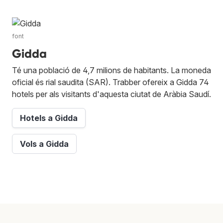
font
Gidda
Té una població de 4,7 milions de habitants. La moneda
oficial és rial saudita (SAR). Trabber ofereix a Gidda 74
hotels per als visitants d'aquesta ciutat de Aràbia Saudí.
Hotels a Gidda
Vols a Gidda