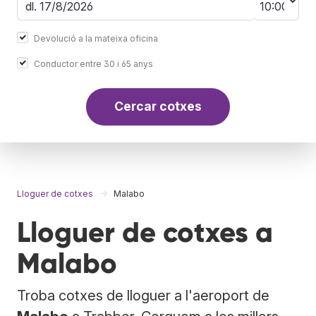
Devolució a la mateixa oficina
Conductor entre 30 i 65 anys
Cercar cotxes
Lloguer de cotxes
Malabo
Lloguer de cotxes a
Malabo
Troba cotxes de lloguer a l'aeroport de