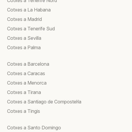
Cotxes a Tenerife Nord
Cotxes a La Habana
Cotxes a Madrid
Cotxes a Tenerife Sud
Cotxes a Sevilla
Cotxes a Palma
Cotxes a Barcelona
Cotxes a Caracas
Cotxes a Menorca
Cotxes a Tirana
Cotxes a Santiago de Compostel·la
Cotxes a Tingis
Cotxes a Santo Domingo