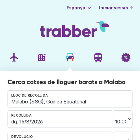
Iniciar sessió →
Espanya
Cerca cotxes de lloguer barats a Malabo
LLOC DE RECOLLIDA
RECOLLIDA
DEVOLUCIÓ