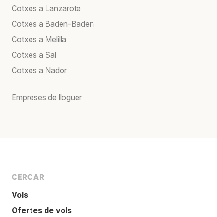
Cotxes a Lanzarote
Cotxes a Baden-Baden
Cotxes a Melilla
Cotxes a Sal
Cotxes a Nador
Empreses de lloguer
CERCAR
Vols
Ofertes de vols