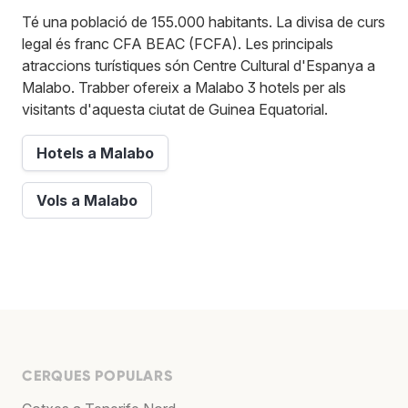
Té una població de 155.000 habitants. La divisa de curs
legal és franc CFA BEAC (FCFA). Les principals
atraccions turístiques són Centre Cultural d'Espanya a
Malabo. Trabber ofereix a Malabo 3 hotels per als
visitants d'aquesta ciutat de Guinea Equatorial.
Hotels a Malabo
Vols a Malabo
CERQUES POPULARS