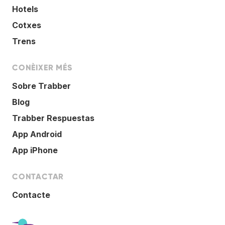
Hotels
Cotxes
Trens
CONÈIXER MÉS
Sobre Trabber
Blog
Trabber Respuestas
App Android
App iPhone
CONTACTAR
Contacte