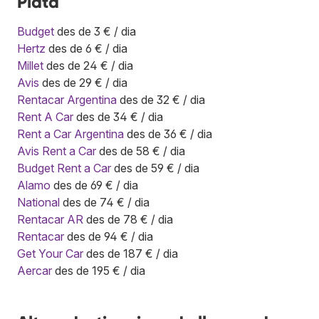
Plata
Budget
des de 3 € / dia
Hertz
des de 6 € / dia
Millet
des de 24 € / dia
Avis
des de 29 € / dia
Rentacar Argentina
des de 32 € / dia
Rent A Car
des de 34 € / dia
Rent a Car Argentina
des de 36 € / dia
Avis Rent a Car
des de 58 € / dia
Budget Rent a Car
des de 59 € / dia
Alamo
des de 69 € / dia
National
des de 74 € / dia
Rentacar AR
des de 78 € / dia
Rentacar
des de 94 € / dia
Get Your Car
des de 187 € / dia
Aercar
des de 195 € / dia