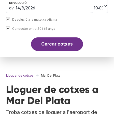
DEVOLUCIÓ
Devolució a la mateixa oficina
Conductor entre 30 i 65 anys
Cercar cotxes
Lloguer de cotxes
Mar Del Plata
Lloguer de cotxes a
Mar Del Plata
Troba cotxes de lloguer a l'aeroport de