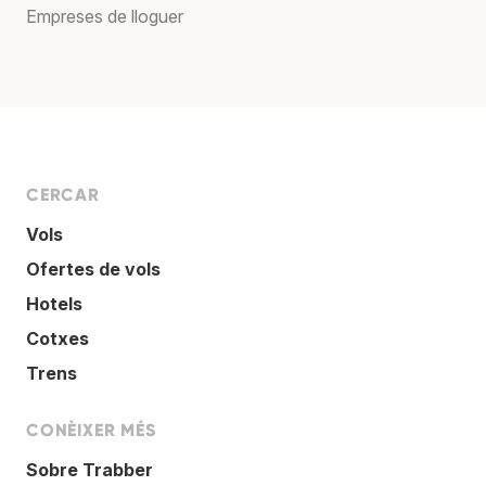
Empreses de lloguer
CERCAR
Vols
Ofertes de vols
Hotels
Cotxes
Trens
CONÈIXER MÉS
Sobre Trabber