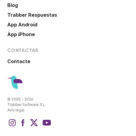
Blog
Trabber Respuestas
App Android
App iPhone
CONTACTAR
Contacte
© 2005 - 2026
Trabber Software S.L.
Avís legal