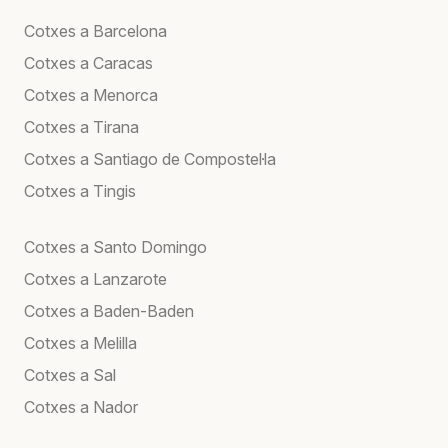
Cotxes a Barcelona
Cotxes a Caracas
Cotxes a Menorca
Cotxes a Tirana
Cotxes a Santiago de Compostel·la
Cotxes a Tingis
Cotxes a Santo Domingo
Cotxes a Lanzarote
Cotxes a Baden-Baden
Cotxes a Melilla
Cotxes a Sal
Cotxes a Nador