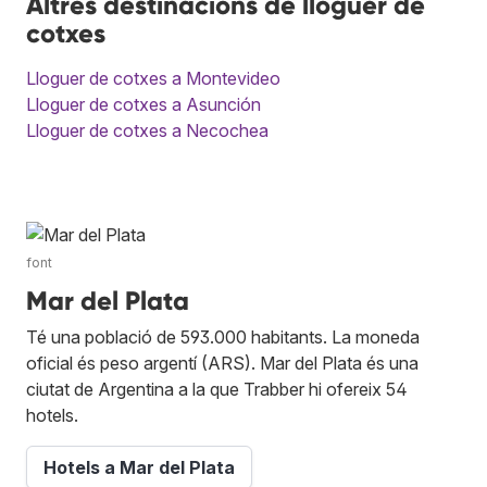
Altres destinacions de lloguer de
cotxes
Lloguer de cotxes a Montevideo
Lloguer de cotxes a Asunción
Lloguer de cotxes a Necochea
font
Mar del Plata
Té una població de 593.000 habitants. La moneda
oficial és peso argentí (ARS). Mar del Plata és una
ciutat de Argentina a la que Trabber hi ofereix 54
hotels.
Hotels a Mar del Plata