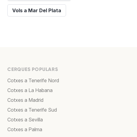
Vols a Mar Del Plata
CERQUES POPULARS
Cotxes a Tenerife Nord
Cotxes a La Habana
Cotxes a Madrid
Cotxes a Tenerife Sud
Cotxes a Sevilla
Cotxes a Palma