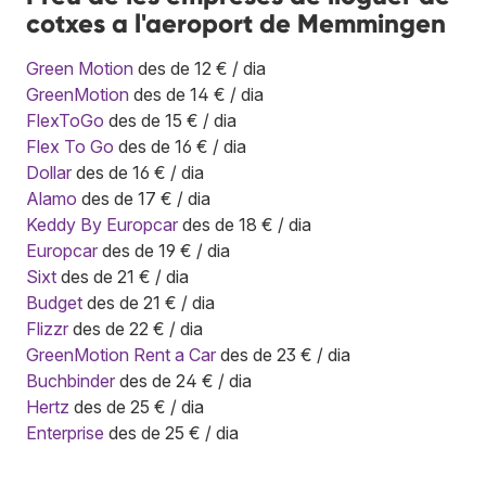
cotxes a l'aeroport de Memmingen
Green Motion
des de 12 € / dia
GreenMotion
des de 14 € / dia
FlexToGo
des de 15 € / dia
Flex To Go
des de 16 € / dia
Dollar
des de 16 € / dia
Alamo
des de 17 € / dia
Keddy By Europcar
des de 18 € / dia
Europcar
des de 19 € / dia
Sixt
des de 21 € / dia
Budget
des de 21 € / dia
Flizzr
des de 22 € / dia
GreenMotion Rent a Car
des de 23 € / dia
Buchbinder
des de 24 € / dia
Hertz
des de 25 € / dia
Enterprise
des de 25 € / dia