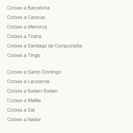
Cotxes a Barcelona
Cotxes a Caracas
Cotxes a Menorca
Cotxes a Tirana
Cotxes a Santiago de Compostel·la
Cotxes a Tingis
Cotxes a Santo Domingo
Cotxes a Lanzarote
Cotxes a Baden-Baden
Cotxes a Melilla
Cotxes a Sal
Cotxes a Nador