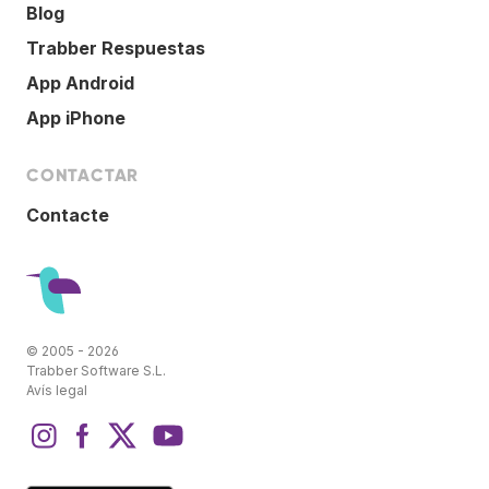
Blog
Trabber Respuestas
App Android
App iPhone
CONTACTAR
Contacte
© 2005 - 2026
Trabber Software S.L.
Avís legal