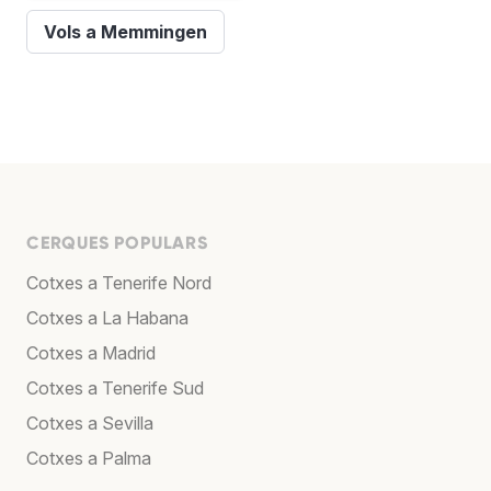
Vols a Memmingen
CERQUES POPULARS
Cotxes a Tenerife Nord
Cotxes a La Habana
Cotxes a Madrid
Cotxes a Tenerife Sud
Cotxes a Sevilla
Cotxes a Palma