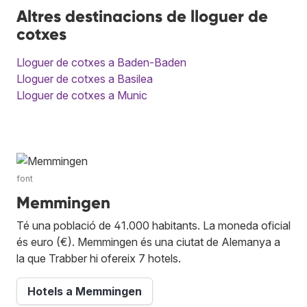
Altres destinacions de lloguer de
cotxes
Lloguer de cotxes a Baden-Baden
Lloguer de cotxes a Basilea
Lloguer de cotxes a Munic
font
Memmingen
Té una població de 41.000 habitants. La moneda oficial
és euro (€). Memmingen és una ciutat de Alemanya a
la que Trabber hi ofereix 7 hotels.
Hotels a Memmingen