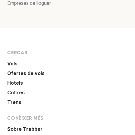
Empreses de lloguer
CERCAR
Vols
Ofertes de vols
Hotels
Cotxes
Trens
CONÈIXER MÉS
Sobre Trabber