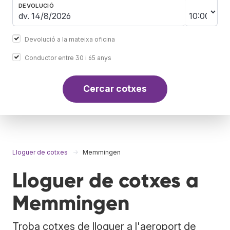
DEVOLUCIÓ
Devolució a la mateixa oficina
Conductor entre 30 i 65 anys
Cercar cotxes
Lloguer de cotxes
Memmingen
Lloguer de cotxes a
Memmingen
Troba cotxes de lloguer a l'aeroport de