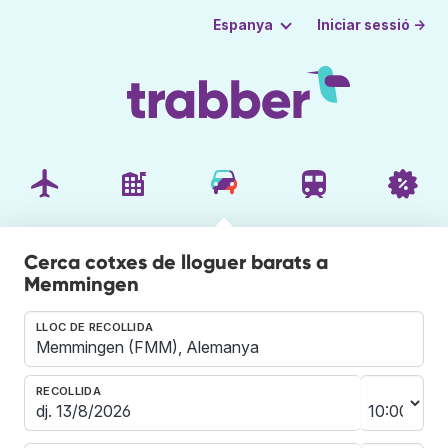
Iniciar sessió →
Espanya
Cerca cotxes de lloguer barats a
Memmingen
LLOC DE RECOLLIDA
RECOLLIDA