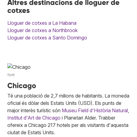
Altres destinacions de lloguer de
cotxes
Lloguer de cotxes a La Habana
Lloguer de cotxes a Northbrook
Lloguer de cotxes a Santo Domingo
font
Chicago
Té una població de 2,7 milions de habitants. La moneda
oficial és dòlar dels Estats Units (USD). Els punts de
major interès turístic són
Museu Field d'Història Natural
,
Institut d'Art de Chicago
i Planetari Alder. Trabber
ofereix a Chicago 217 hotels per als visitants d'aquesta
ciutat de Estats Units.