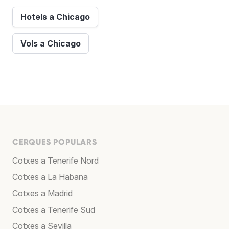
Hotels a Chicago
Vols a Chicago
CERQUES POPULARS
Cotxes a Tenerife Nord
Cotxes a La Habana
Cotxes a Madrid
Cotxes a Tenerife Sud
Cotxes a Sevilla