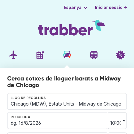
Iniciar sessió →
Espanya
Cerca cotxes de lloguer barats a Midway
de Chicago
LLOC DE RECOLLIDA
RECOLLIDA