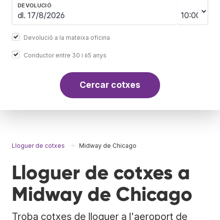
DEVOLUCIÓ
Devolució a la mateixa oficina
Conductor entre 30 i 65 anys
Cercar cotxes
Lloguer de cotxes
Midway de Chicago
Lloguer de cotxes a
Midway de Chicago
Troba cotxes de lloguer a l'aeroport de