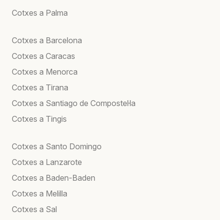
Cotxes a Palma
Cotxes a Barcelona
Cotxes a Caracas
Cotxes a Menorca
Cotxes a Tirana
Cotxes a Santiago de Compostel·la
Cotxes a Tingis
Cotxes a Santo Domingo
Cotxes a Lanzarote
Cotxes a Baden-Baden
Cotxes a Melilla
Cotxes a Sal