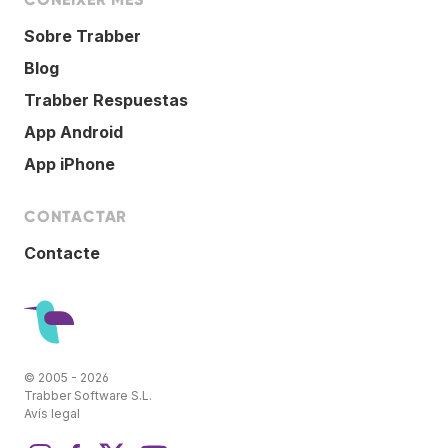
Sobre Trabber
Blog
Trabber Respuestas
App Android
App iPhone
CONTACTAR
Contacte
© 2005 - 2026
Trabber Software S.L.
Avís legal