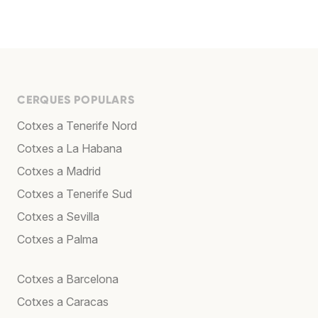
CERQUES POPULARS
Cotxes a Tenerife Nord
Cotxes a La Habana
Cotxes a Madrid
Cotxes a Tenerife Sud
Cotxes a Sevilla
Cotxes a Palma
Cotxes a Barcelona
Cotxes a Caracas