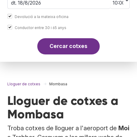
Devolució a la mateixa oficina
Conductor entre 30 i 65 anys
Cercar cotxes
Lloguer de cotxes
Mombasa
Lloguer de cotxes a
Mombasa
Troba cotxes de lloguer a l'aeroport de
Moi