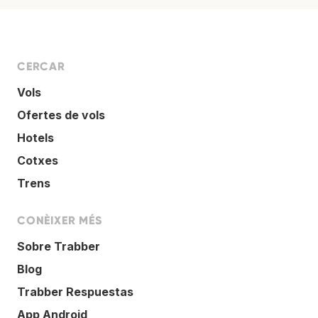
CERCAR
Vols
Ofertes de vols
Hotels
Cotxes
Trens
CONÈIXER MÉS
Sobre Trabber
Blog
Trabber Respuestas
App Android