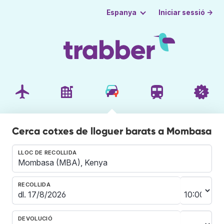
Iniciar sessió →
Espanya
Cerca cotxes de lloguer barats a Mombasa
LLOC DE RECOLLIDA
RECOLLIDA
DEVOLUCIÓ