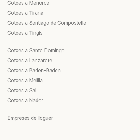
Cotxes a Menorca
Cotxes a Tirana
Cotxes a Santiago de Compostel·la
Cotxes a Tingis
Cotxes a Santo Domingo
Cotxes a Lanzarote
Cotxes a Baden-Baden
Cotxes a Melilla
Cotxes a Sal
Cotxes a Nador
Empreses de lloguer