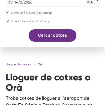
Devolució a la mateixa oficina
Conductor entre 30 i 65 anys
Cercar cotxes
Lloguer de cotxes
Orà
Lloguer de cotxes a
Orà
Troba cotxes de lloguer a l'aeroport de