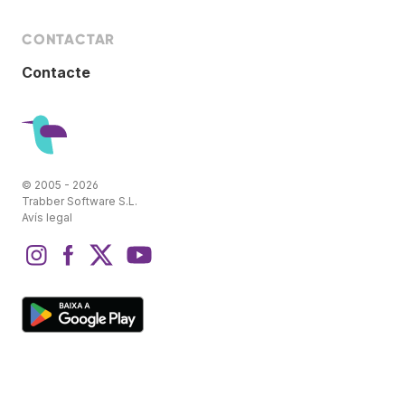
CONTACTAR
Contacte
© 2005 - 2026
Trabber Software S.L.
Avís legal