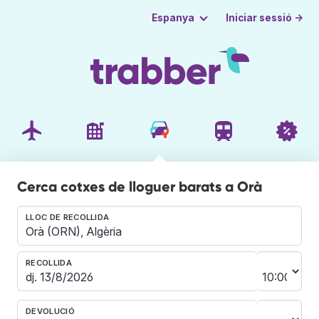
Iniciar sessió →
Espanya
Cerca cotxes de lloguer barats a Orà
LLOC DE RECOLLIDA
RECOLLIDA
DEVOLUCIÓ