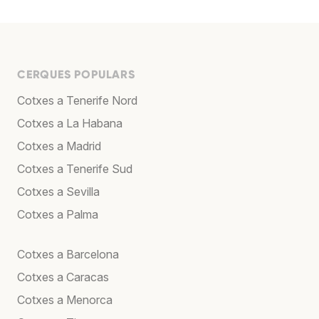
CERQUES POPULARS
Cotxes a Tenerife Nord
Cotxes a La Habana
Cotxes a Madrid
Cotxes a Tenerife Sud
Cotxes a Sevilla
Cotxes a Palma
Cotxes a Barcelona
Cotxes a Caracas
Cotxes a Menorca