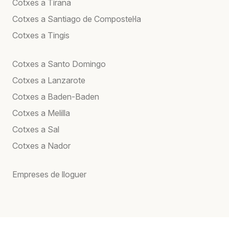
Cotxes a Tirana
Cotxes a Santiago de Compostel·la
Cotxes a Tingis
Cotxes a Santo Domingo
Cotxes a Lanzarote
Cotxes a Baden-Baden
Cotxes a Melilla
Cotxes a Sal
Cotxes a Nador
Empreses de lloguer