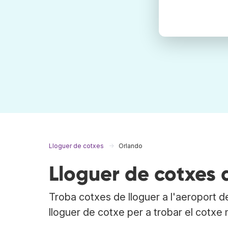
Lloguer de cotxes
Orlando
Lloguer de cotxes 
Troba cotxes de lloguer a l'aeroport 
lloguer de cotxe per a trobar el cotxe 