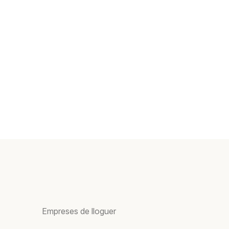
Empreses de lloguer