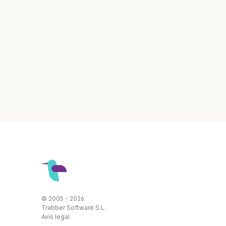
© 2005 - 2026
Trabber Software S.L.
Avís legal