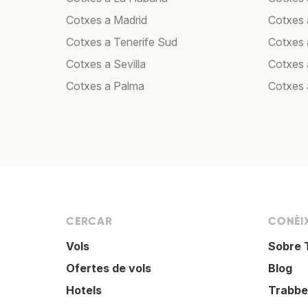
Cotxes a Madrid
Cotxes
Cotxes a Tenerife Sud
Cotxes 
Cotxes a Sevilla
Cotxes 
Cotxes a Palma
Cotxes 
CERCAR
CONÈI
Vols
Sobre 
Ofertes de vols
Blog
Hotels
Trabbe