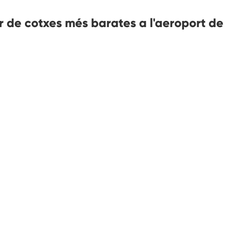
 de cotxes més barates a l'aeroport de