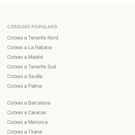
CERQUES POPULARS
Cotxes a Tenerife Nord
Cotxes a La Habana
Cotxes a Madrid
Cotxes a Tenerife Sud
Cotxes a Sevilla
Cotxes a Palma
Cotxes a Barcelona
Cotxes a Caracas
Cotxes a Menorca
Cotxes a Tirana