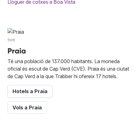
Lloguer de cotxes a Boa Vista
font
Praia
Té una població de 137.000 habitants. La moneda
oficial és escut de Cap Verd (CVE). Praia és una ciutat
de Cap Verd a la que Trabber hi ofereix 17 hotels.
Hotels a Praia
Vols a Praia