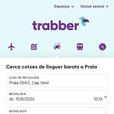
Iniciar sessió →
Espanya
Cerca cotxes de lloguer barats a Praia
LLOC DE RECOLLIDA
RECOLLIDA
DEVOLUCIÓ