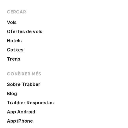
CERCAR
Vols
Ofertes de vols
Hotels
Cotxes
Trens
CONÈIXER MÉS
Sobre Trabber
Blog
Trabber Respuestas
App Android
App iPhone