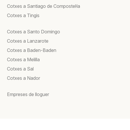
Cotxes a Santiago de Compostel·la
Cotxes a Tingis
Cotxes a Santo Domingo
Cotxes a Lanzarote
Cotxes a Baden-Baden
Cotxes a Melilla
Cotxes a Sal
Cotxes a Nador
Empreses de lloguer