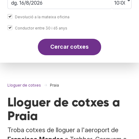
Devolució a la mateixa oficina
Conductor entre 30 i 65 anys
Cercar cotxes
Lloguer de cotxes
Praia
Lloguer de cotxes a
Praia
Troba cotxes de lloguer a l'aeroport de