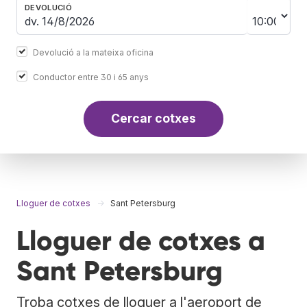
DEVOLUCIÓ
Devolució a la mateixa oficina
Conductor entre 30 i 65 anys
Cercar cotxes
Lloguer de cotxes
Sant Petersburg
Lloguer de cotxes a
Sant Petersburg
Troba cotxes de lloguer a l'aeroport de