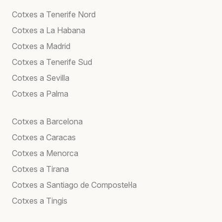
Cotxes a Tenerife Nord
Cotxes a La Habana
Cotxes a Madrid
Cotxes a Tenerife Sud
Cotxes a Sevilla
Cotxes a Palma
Cotxes a Barcelona
Cotxes a Caracas
Cotxes a Menorca
Cotxes a Tirana
Cotxes a Santiago de Compostel·la
Cotxes a Tingis