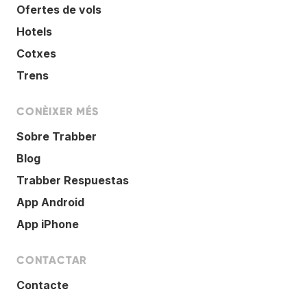
Ofertes de vols
Hotels
Cotxes
Trens
CONÈIXER MÉS
Sobre Trabber
Blog
Trabber Respuestas
App Android
App iPhone
CONTACTAR
Contacte