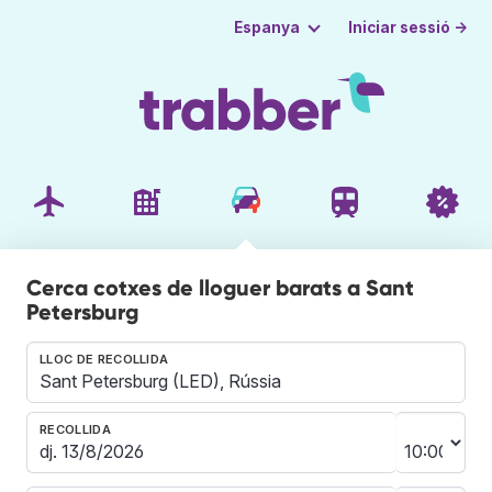
Iniciar sessió →
Espanya
Cerca cotxes de lloguer barats a Sant
Petersburg
LLOC DE RECOLLIDA
RECOLLIDA