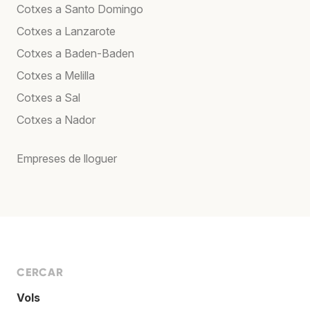
Cotxes a Santo Domingo
Cotxes a Lanzarote
Cotxes a Baden-Baden
Cotxes a Melilla
Cotxes a Sal
Cotxes a Nador
Empreses de lloguer
CERCAR
Vols