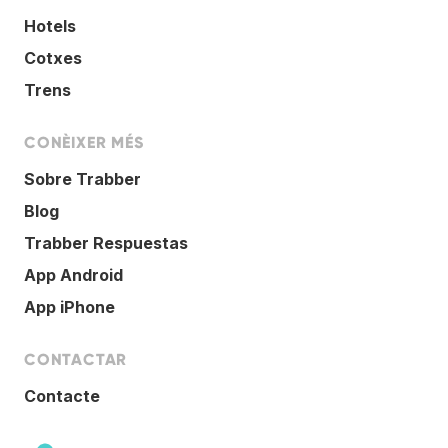
Hotels
Cotxes
Trens
CONÈIXER MÉS
Sobre Trabber
Blog
Trabber Respuestas
App Android
App iPhone
CONTACTAR
Contacte