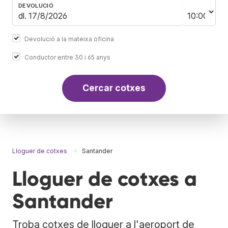
DEVOLUCIÓ
Devolució a la mateixa oficina
Conductor entre 30 i 65 anys
Cercar cotxes
Lloguer de cotxes
Santander
Lloguer de cotxes a
Santander
Troba cotxes de lloguer a l'aeroport de