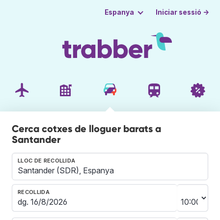
Iniciar sessió →
Espanya
Cerca cotxes de lloguer barats a
Santander
LLOC DE RECOLLIDA
RECOLLIDA