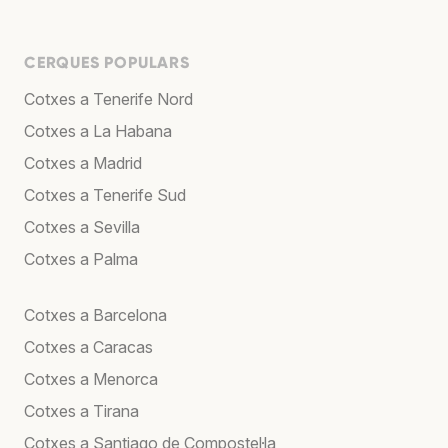
CERQUES POPULARS
Cotxes a Tenerife Nord
Cotxes a La Habana
Cotxes a Madrid
Cotxes a Tenerife Sud
Cotxes a Sevilla
Cotxes a Palma
Cotxes a Barcelona
Cotxes a Caracas
Cotxes a Menorca
Cotxes a Tirana
Cotxes a Santiago de Compostel·la