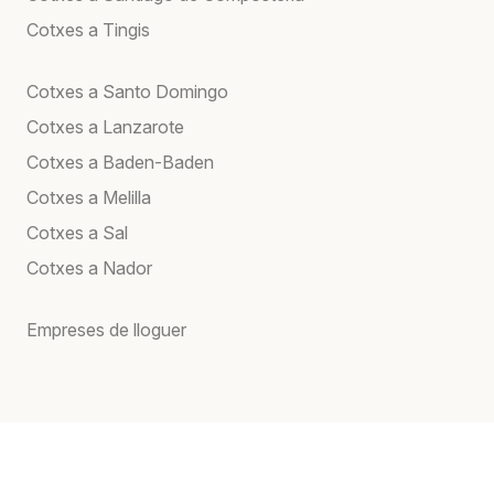
Cotxes a Tingis
Cotxes a Santo Domingo
Cotxes a Lanzarote
Cotxes a Baden-Baden
Cotxes a Melilla
Cotxes a Sal
Cotxes a Nador
Empreses de lloguer