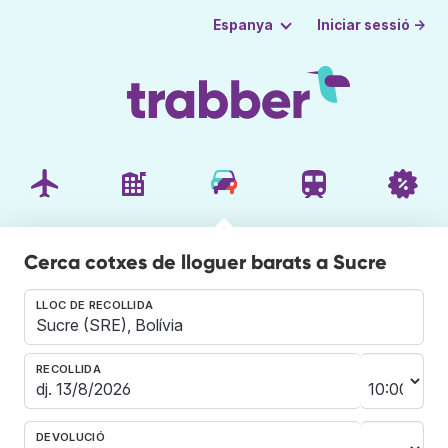
Iniciar sessió →
Espanya
Cerca cotxes de lloguer barats a Sucre
LLOC DE RECOLLIDA
RECOLLIDA
DEVOLUCIÓ