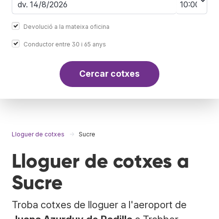
Devolució a la mateixa oficina
Conductor entre 30 i 65 anys
Cercar cotxes
Lloguer de cotxes
Sucre
Lloguer de cotxes a
Sucre
Troba cotxes de lloguer a l'aeroport de