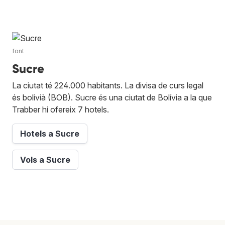
font
Sucre
La ciutat té 224.000 habitants. La divisa de curs legal
és bolivià (BOB). Sucre és una ciutat de Bolívia a la que
Trabber hi ofereix 7 hotels.
Hotels a Sucre
Vols a Sucre