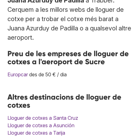
Juana Azurduy de Padilla
a Trabber.
Cerquem a les millors webs de lloguer de
cotxe per a trobar el cotxe més barat a
Juana Azurduy de Padilla o a qualsevol altre
aeroport.
Preu de les empreses de lloguer de
cotxes a l'aeroport de Sucre
Europcar
des de 50 € / dia
Altres destinacions de lloguer de
cotxes
Lloguer de cotxes a Santa Cruz
Lloguer de cotxes a Asunción
Lloguer de cotxes a Tarija