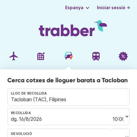
Iniciar sessió →
Espanya
Cerca cotxes de lloguer barats a Tacloban
LLOC DE RECOLLIDA
RECOLLIDA
DEVOLUCIÓ