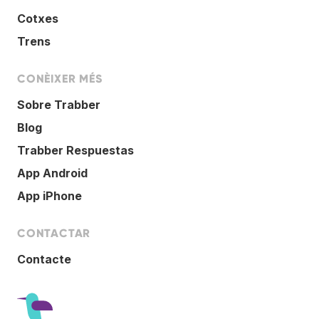
Cotxes
Trens
CONÈIXER MÉS
Sobre Trabber
Blog
Trabber Respuestas
App Android
App iPhone
CONTACTAR
Contacte