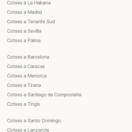
Cotxes a La Habana
Cotxes a Madrid
Cotxes a Tenerife Sud
Cotxes a Sevilla
Cotxes a Palma
Cotxes a Barcelona
Cotxes a Caracas
Cotxes a Menorca
Cotxes a Tirana
Cotxes a Santiago de Compostel·la
Cotxes a Tingis
Cotxes a Santo Domingo
Cotxes a Lanzarote