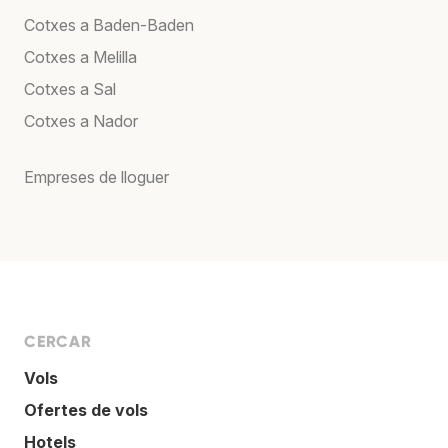
Cotxes a Baden-Baden
Cotxes a Melilla
Cotxes a Sal
Cotxes a Nador
Empreses de lloguer
CERCAR
Vols
Ofertes de vols
Hotels