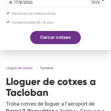
Devolució a la mateixa oficina
Conductor entre 30 i 65 anys
Cercar cotxes
Lloguer de cotxes
Tacloban
Lloguer de cotxes a
Tacloban
Troba cotxes de lloguer a l'aeroport de